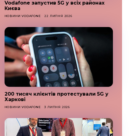
Vodafone запустив 5G у всіх районах
Києва
НОВИНИ VODAFONE
22 ЛИПНЯ 2026
200 тисяч клієнтів протестували 5G у
Харкові
НОВИНИ VODAFONE
3 ЛИПНЯ 2026