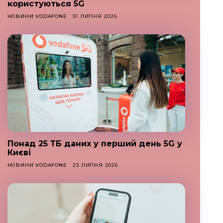
користуються 5G
НОВИНИ VODAFONE
31 ЛИПНЯ 2026
Понад 25 ТБ даних у перший день 5G у
Києві
НОВИНИ VODAFONE
23 ЛИПНЯ 2026