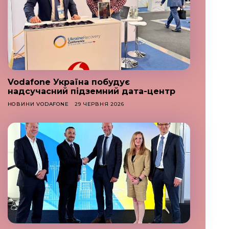
Vodafone Україна побудує
надсучасний підземний дата-центр
НОВИНИ VODAFONE
29 ЧЕРВНЯ 2026