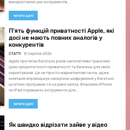
використання цих інструментів...
читати далі
П’ять функцій приватності Apple, які
досі не мають повних аналогів у
конкурентів
СТАТТІ
8 Серпня 2026
Apple протягом багатьох років наполегливо транслює
ідею пріоритетності приватності та безпеки для своїх
користувачів. Це не просто маркетингові гасла, адже
компанія впроваджує наскрізне шифрування у багатьох
штатних програмах та на рівні заліза. Власники iPhone
чи iPad отримують інструменти для...
читати далі
Як швидко відрізати зайве у відео