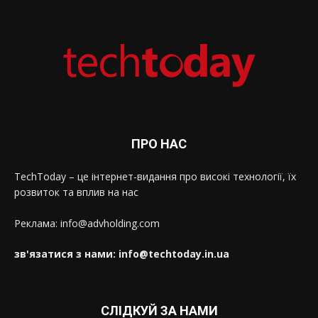
ПРО НАС
TechToday – це інтернет-видання про високі технології, їх
розвиток та вплив на нас
Реклама: info@advholding.com
зв'язатися з нами: info@techtoday.in.ua
СЛІДКУЙ ЗА НАМИ