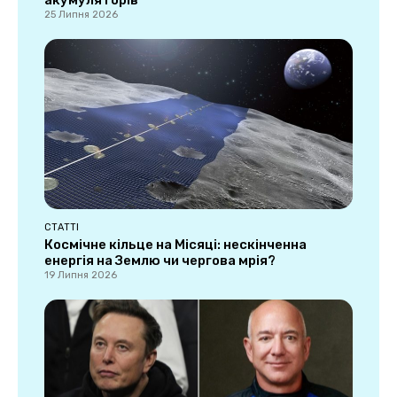
акумуляторів
25 Липня 2026
СТАТТІ
Космічне кільце на Місяці: нескінченна
енергія на Землю чи чергова мрія?
19 Липня 2026