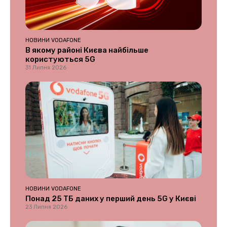
НОВИНИ VODAFONE
В якому районі Києва найбільше
користуються 5G
31 Липня 2026
НОВИНИ VODAFONE
Понад 25 ТБ даних у перший день 5G у Києві
23 Липня 2026