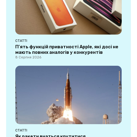
СТАТТІ
П’ять функцій приватності Apple, які досі не
мають повних аналогів у конкурентів
8 Серпня 2026
СТАТТІ
Як ракети вчаться крутитися