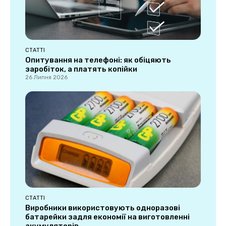
СТАТТІ
Опитування на телефоні: як обіцяють
заробіток, а платять копійки
26 Липня 2026
СТАТТІ
Виробники використовують одноразові
батарейки задля економії на виготовленні