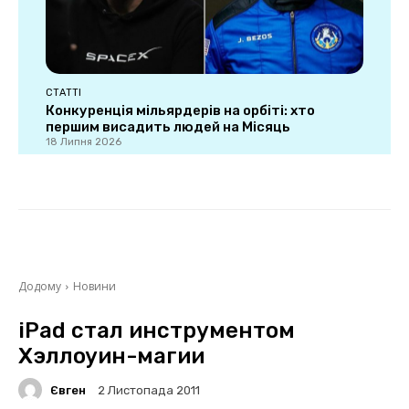
СТАТТІ
Конкуренція мільярдерів на орбіті: хто
першим висадить людей на Місяць
18 Липня 2026