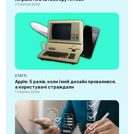
2 Серпня 2026
СТАТТІ
Apple: 5 разів, коли їхній дизайн провалився,
а користувачі страждали
1 Серпня 2026