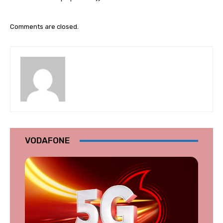
Comments are closed.
VODAFONE