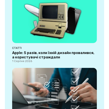
СТАТТІ
Apple: 5 разів, коли їхній дизайн провалився,
а користувачі страждали
1 Серпня 2026