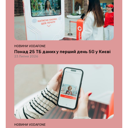
НОВИНИ VODAFONE
Понад 25 ТБ даних у перший день 5G у Києві
23 Липня 2026
НОВИНИ VODAFONE