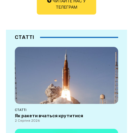
ЧИТАЙТЕ НАС У
ТЕЛЕГРАМ
СТАТТІ
СТАТТІ
Як ракети вчаться крутитися
2 Серпня 2026