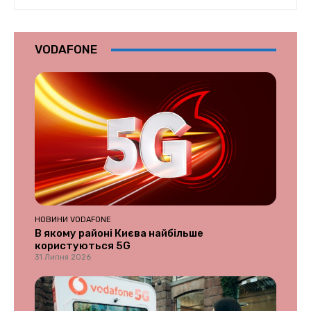
VODAFONE
НОВИНИ VODAFONE
В якому районі Києва найбільше
користуються 5G
31 Липня 2026