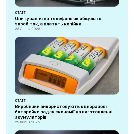
СТАТТІ
Опитування на телефоні: як обіцяють
заробіток, а платять копійки
26 Липня 2026
СТАТТІ
Виробники використовують одноразові
батарейки задля економії на виготовленні
акумуляторів
25 Липня 2026