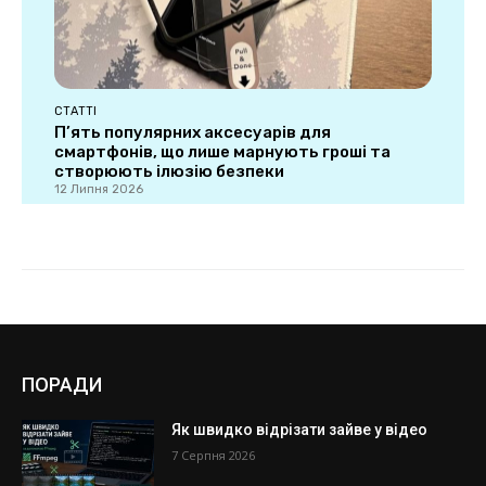
ПОРАДИ
Як швидко відрізати зайве у відео
7 Серпня 2026