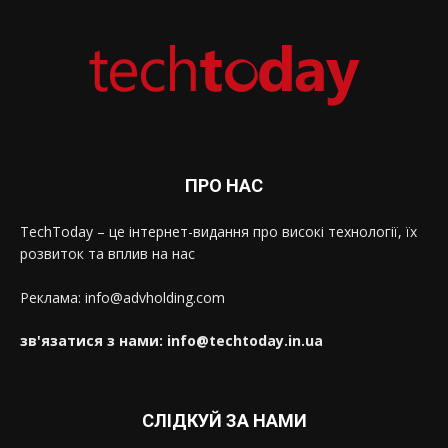
ПРО НАС
TechToday – це інтернет-видання про високі технології, їх
розвиток та вплив на нас
Реклама: info@advholding.com
зв'язатися з нами: info@techtoday.in.ua
СЛІДКУЙ ЗА НАМИ