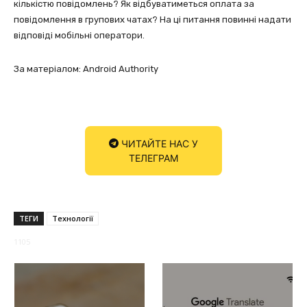
кількістю повідомлень? Як відбуватиметься оплата за
повідомлення в групових чатах? На ці питання повинні надати
відповіді мобільні оператори.
За матеріалом: Android Authority
ЧИТАЙТЕ НАС У
ТЕЛЕГРАМ
ТЕГИ
Технології
1105