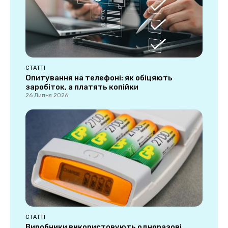
СТАТТІ
Опитування на телефоні: як обіцяють
заробіток, а платять копійки
26 Липня 2026
СТАТТІ
Виробники використовують одноразові