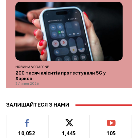
НОВИНИ VODAFONE
200 тисяч клієнтів протестували 5G у
Харкові
3 Липня 2026
ЗАЛИШАЙТЕСЯ З НАМИ
10,052
1,445
105