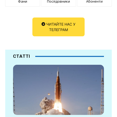
Фани
Послідовники
Абоненти
ЧИТАЙТЕ НАС У
ТЕЛЕГРАМ
СТАТТІ