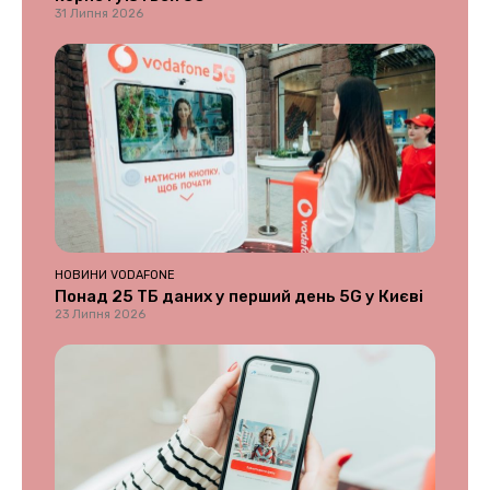
31 Липня 2026
НОВИНИ VODAFONE
Понад 25 ТБ даних у перший день 5G у Києві
23 Липня 2026