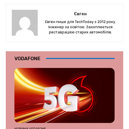
Євген
Євген пише для TechToday з 2012 року.
Інженер за освітою. Захоплюється
реставрацією старих автомобілів.
VODAFONE
НОВИНИ VODAFONE