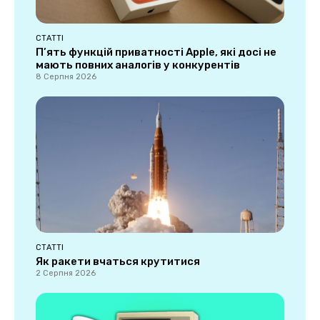
СТАТТІ
П’ять функцій приватності Apple, які досі не
мають повних аналогів у конкурентів
8 Серпня 2026
СТАТТІ
Як ракети вчаться крутитися
2 Серпня 2026