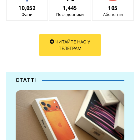
10,052
1,445
105
Фани
Послідовники
Абоненти
ЧИТАЙТЕ НАС У
ТЕЛЕГРАМ
СТАТТІ