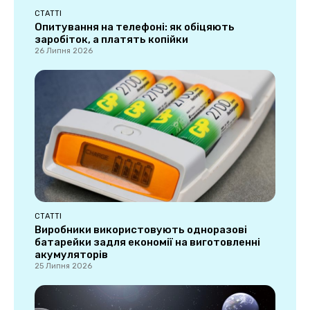
СТАТТІ
Опитування на телефоні: як обіцяють
заробіток, а платять копійки
26 Липня 2026
СТАТТІ
Виробники використовують одноразові
батарейки задля економії на виготовленні
акумуляторів
25 Липня 2026