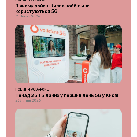
В якому районі Києва найбільше
користуються 5G
31 Липня 2026
НОВИНИ VODAFONE
Понад 25 ТБ даних у перший день 5G у Києві
23 Липня 2026