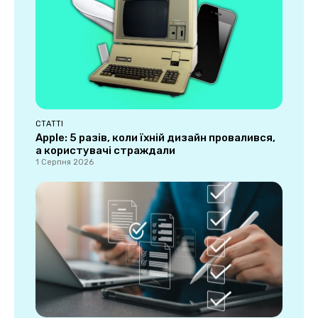
СТАТТІ
Apple: 5 разів, коли їхній дизайн провалився,
а користувачі страждали
1 Серпня 2026