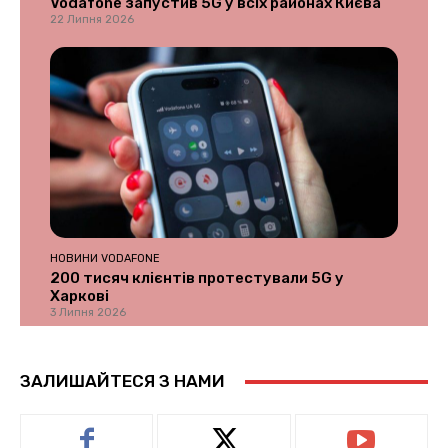
Vodafone запустив 5G у всіх районах Києва
22 Липня 2026
НОВИНИ VODAFONE
200 тисяч клієнтів протестували 5G у
Харкові
3 Липня 2026
ЗАЛИШАЙТЕСЯ З НАМИ