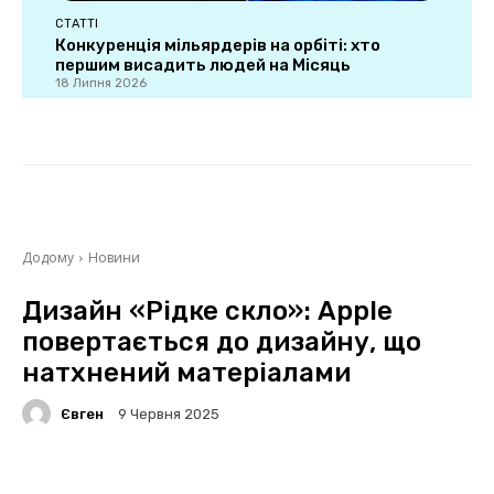
СТАТТІ
Конкуренція мільярдерів на орбіті: хто
першим висадить людей на Місяць
18 Липня 2026