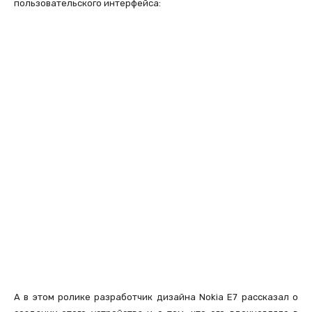
пользовательского интерфейса:
А в этом ролике разработчик дизайна Nokia E7 рассказал о