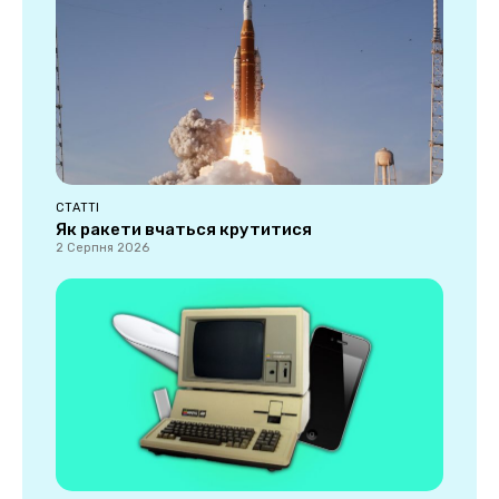
СТАТТІ
Як ракети вчаться крутитися
2 Серпня 2026