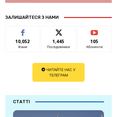
ЗАЛИШАЙТЕСЯ З НАМИ
10,052
1,445
105
Фани
Послідовники
Абоненти
ЧИТАЙТЕ НАС У
ТЕЛЕГРАМ
СТАТТІ