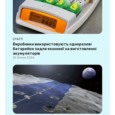
СТАТТІ
Виробники використовують одноразові
батарейки задля економії на виготовленні
акумуляторів
25 Липня 2026