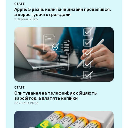
СТАТТІ
Apple: 5 разів, коли їхній дизайн провалився,
а користувачі страждали
1 Серпня 2026
СТАТТІ
Опитування на телефоні: як обіцяють
заробіток, а платять копійки
26 Липня 2026