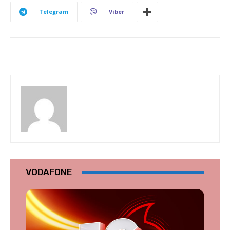
Telegram
Viber
VODAFONE