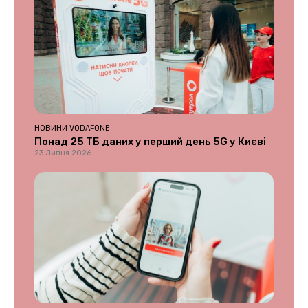
НОВИНИ VODAFONE
Понад 25 ТБ даних у перший день 5G у Києві
23 Липня 2026