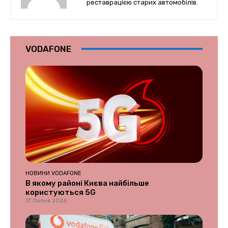
реставрацією старих автомобілів.
VODAFONE
НОВИНИ VODAFONE
В якому районі Києва найбільше
користуються 5G
31 Липня 2026