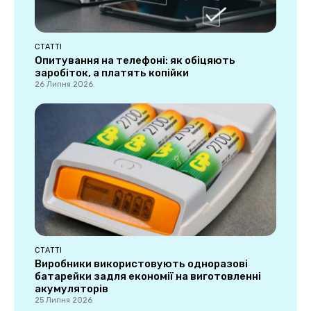
СТАТТІ
Опитування на телефоні: як обіцяють
заробіток, а платять копійки
26 Липня 2026
СТАТТІ
Виробники використовують одноразові
батарейки задля економії на виготовленні
акумуляторів
25 Липня 2026