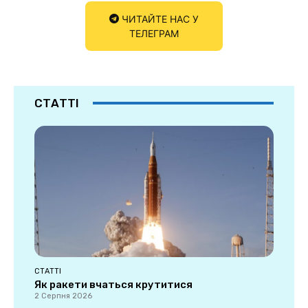
ЧИТАЙТЕ НАС У
ТЕЛЕГРАМ
СТАТТІ
СТАТТІ
Як ракети вчаться крутитися
2 Серпня 2026