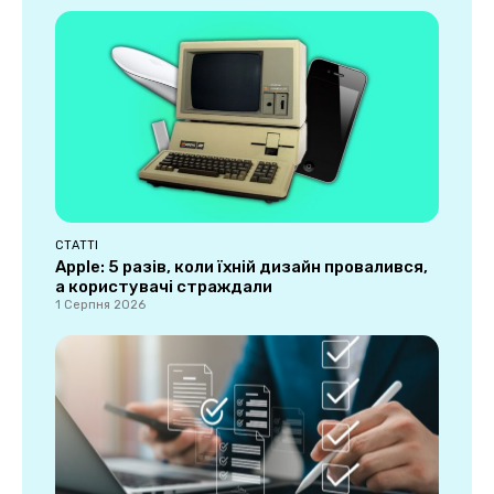
СТАТТІ
Apple: 5 разів, коли їхній дизайн провалився,
а користувачі страждали
1 Серпня 2026