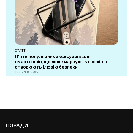
ПОРАДИ