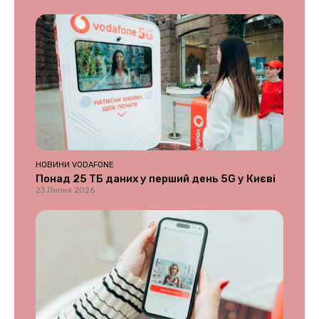
НОВИНИ VODAFONE
Понад 25 ТБ даних у перший день 5G у Києві
23 Липня 2026