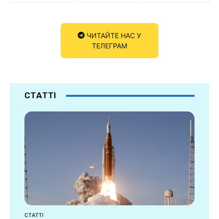
ЧИТАЙТЕ НАС У
ТЕЛЕГРАМ
СТАТТІ
СТАТТІ