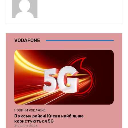
VODAFONE
НОВИНИ VODAFONE
В якому районі Києва найбільше
користуються 5G
31 Липня 2026