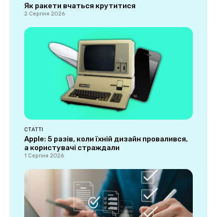
Як ракети вчаться крутитися
2 Серпня 2026
СТАТТІ
Apple: 5 разів, коли їхній дизайн провалився,
а користувачі страждали
1 Серпня 2026