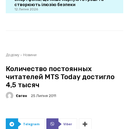
створюють ілюзію безпеки
12 Липня 2026