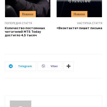
27 Листопада 2025
Новини
Новини
ПОПЕРЕДНЯ СТАТТЯ
НАСТУПНА СТАТТЯ
Количество постоянных
«Вконтакте» пишет письма
читателей MTS Today
достигло 4,5 тысяч
Telegram
Viber