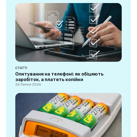
СТАТТІ
Опитування на телефоні: як обіцяють
заробіток, а платять копійки
26 Липня 2026