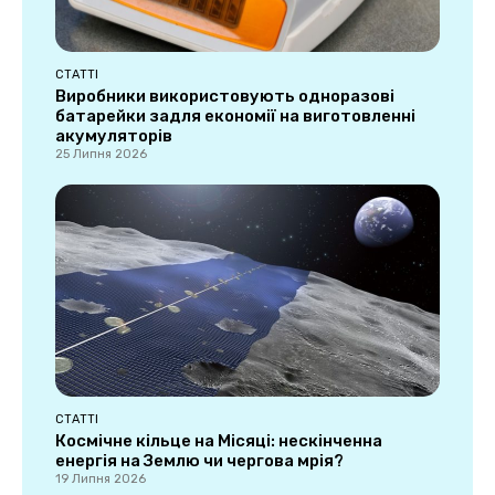
СТАТТІ
Виробники використовують одноразові
батарейки задля економії на виготовленні
акумуляторів
25 Липня 2026
СТАТТІ
Космічне кільце на Місяці: нескінченна
енергія на Землю чи чергова мрія?
19 Липня 2026