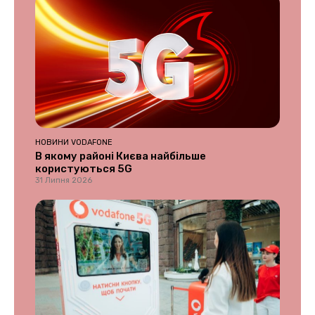
НОВИНИ VODAFONE
В якому районі Києва найбільше
користуються 5G
31 Липня 2026