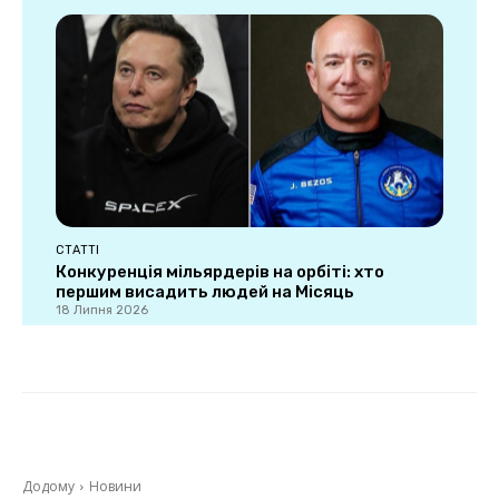
СТАТТІ
Конкуренція мільярдерів на орбіті: хто
першим висадить людей на Місяць
18 Липня 2026