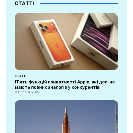
СТАТТІ
СТАТТІ
П’ять функцій приватності Apple, які досі не
мають повних аналогів у конкурентів
8 Серпня 2026