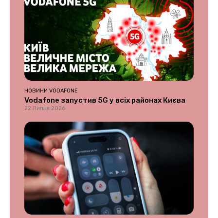
НОВИНИ VODAFONE
Vodafone запустив 5G у всіх районах Києва
22 Липня 2026