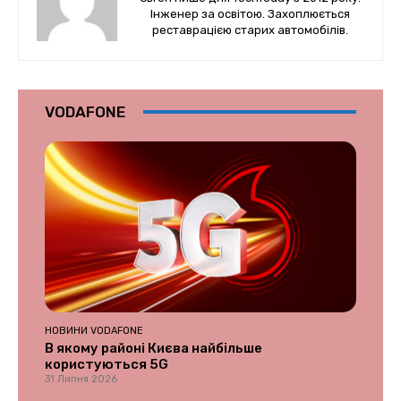
Інженер за освітою. Захоплюється
реставрацією старих автомобілів.
VODAFONE
НОВИНИ VODAFONE
В якому районі Києва найбільше
користуються 5G
31 Липня 2026