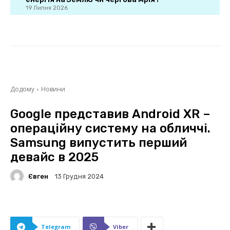
19 Липня 2026