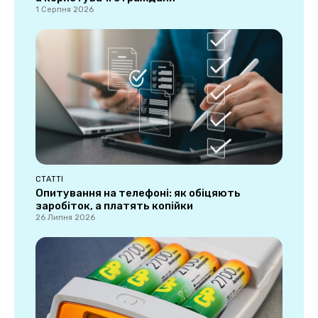
1 Серпня 2026
СТАТТІ
Опитування на телефоні: як обіцяють
заробіток, а платять копійки
26 Липня 2026