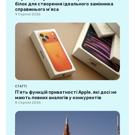
білок для створення ідеального замінника
справжнього м’яса
9 Серпня 2026
СТАТТІ
П’ять функцій приватності Apple, які досі не
мають повних аналогів у конкурентів
8 Серпня 2026