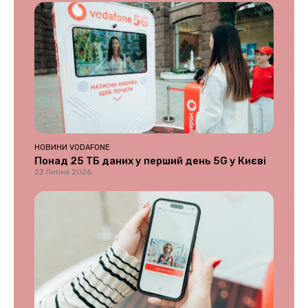
НОВИНИ VODAFONE
Понад 25 ТБ даних у перший день 5G у Києві
23 Липня 2026