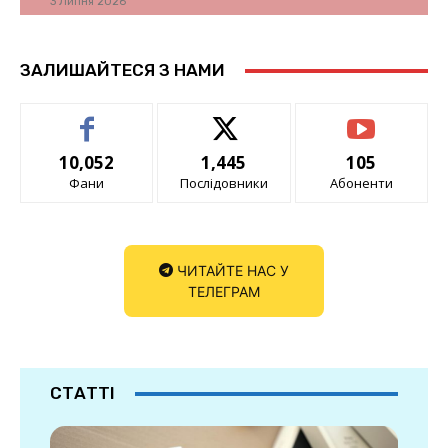
3 Липня 2026
ЗАЛИШАЙТЕСЯ З НАМИ
10,052
1,445
105
Фани
Послідовники
Абоненти
ЧИТАЙТЕ НАС У
ТЕЛЕГРАМ
СТАТТІ