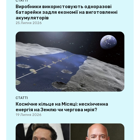
СТАТТІ
Виробники використовують одноразові
батарейки задля економії на виготовленні
акумуляторів
25 Липня 2026
СТАТТІ
Космічне кільце на Місяці: нескінченна
енергія на Землю чи чергова мрія?
19 Липня 2026