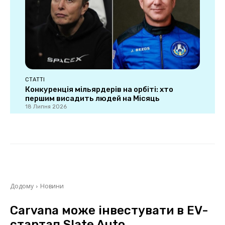
СТАТТІ
Конкуренція мільярдерів на орбіті: хто
першим висадить людей на Місяць
18 Липня 2026