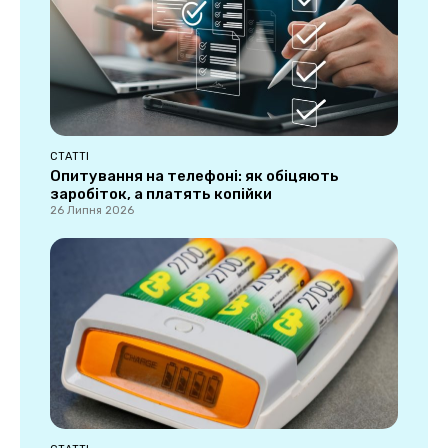
СТАТТІ
Опитування на телефоні: як обіцяють
заробіток, а платять копійки
26 Липня 2026