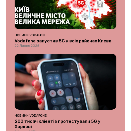
НОВИНИ VODAFONE
Vodafone запустив 5G у всіх районах Києва
22 Липня 2026
НОВИНИ VODAFONE
200 тисяч клієнтів протестували 5G у
Харкові