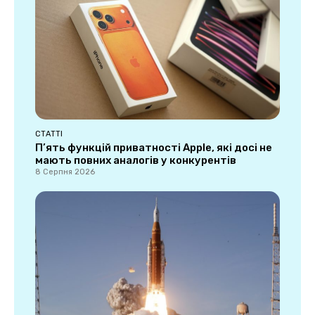
СТАТТІ
П’ять функцій приватності Apple, які досі не
мають повних аналогів у конкурентів
8 Серпня 2026