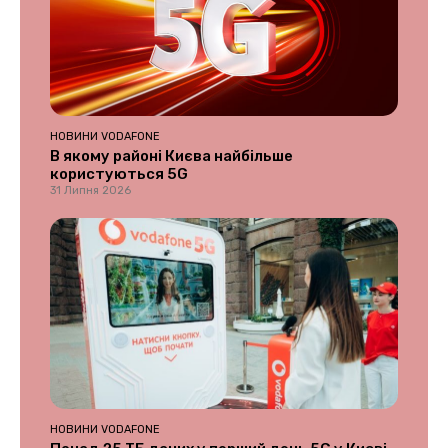
НОВИНИ VODAFONE
В якому районі Києва найбільше
користуються 5G
31 Липня 2026
НОВИНИ VODAFONE