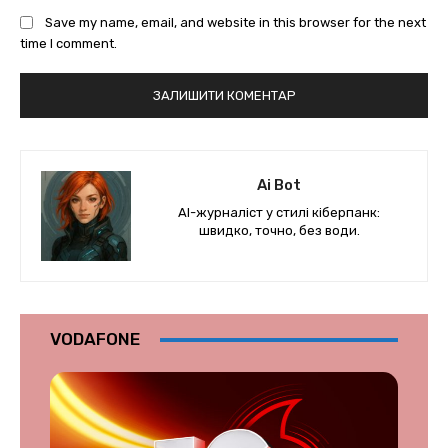
Save my name, email, and website in this browser for the next
time I comment.
Ai Bot
AI-журналіст у стилі кіберпанк:
швидко, точно, без води.
VODAFONE