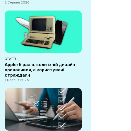
2 Серпня 2026
СТАТТІ
Apple: 5 разів, коли їхній дизайн
провалився, а користувачі
страждали
1 Серпня 2026