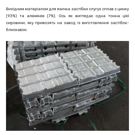
Вихідним матеріалом для язичка застібки слугує сплав з цинку
(93%) та алюмінію (7%). Ось як виглядає одна тонна цієї
сировини, яку привозять на завод із виготовлення застібок-
блискавок: