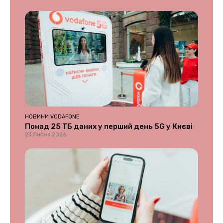
НОВИНИ VODAFONE
Понад 25 ТБ даних у перший день 5G у Києві
23 Липня 2026