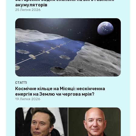
акумуляторів
25 Липня 2026
СТАТТІ
Космічне кільце на Місяці: нескінченна
енергія на Землю чи чергова мрія?
19 Липня 2026