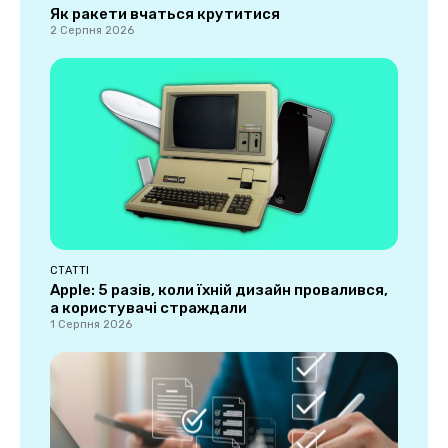
Як ракети вчаться крутитися
2 Серпня 2026
СТАТТІ
Apple: 5 разів, коли їхній дизайн провалився,
а користувачі страждали
1 Серпня 2026