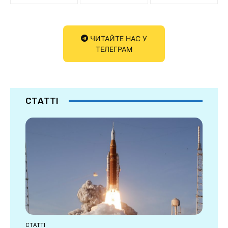
ЧИТАЙТЕ НАС У
ТЕЛЕГРАМ
СТАТТІ
СТАТТІ