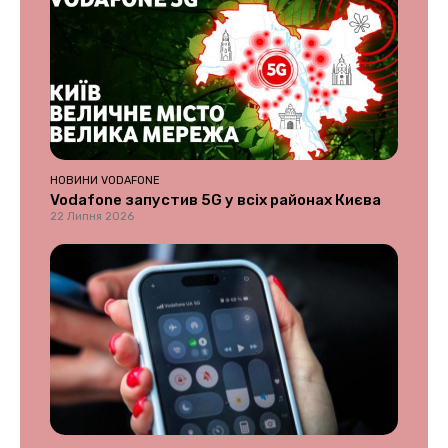
НОВИНИ VODAFONE
Vodafone запустив 5G у всіх районах Києва
22 Липня 2026