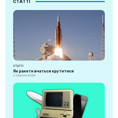
СТАТТІ
СТАТТІ
Як ракети вчаться крутитися
2 Серпня 2026