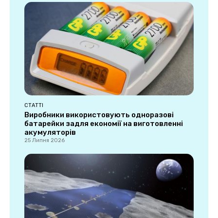
СТАТТІ
Виробники використовують одноразові
батарейки задля економії на виготовленні
акумуляторів
25 Липня 2026