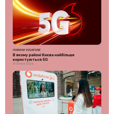
НОВИНИ VODAFONE
В якому районі Києва найбільше
користуються 5G
31 Липня 2026