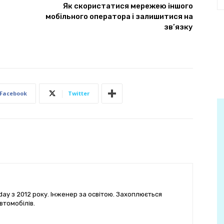
Як скористатися мережею іншого
мобільного оператора і залишитися на
зв’язку
Facebook
Twitter
ay з 2012 року. Інженер за освітою. Захоплюється
втомобілів.