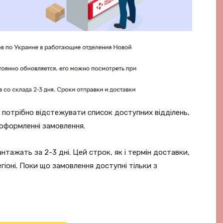
 потрібно відстежувати список доступних відділень,
оформленні замовлення.
нтажать за 2-3 дні. Цей строк, як і термін доставки,
гіоні. Поки що замовлення доступні тільки з