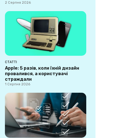
2 Серпня 2026
СТАТТІ
Apple: 5 разів, коли їхній дизайн
провалився, а користувачі
страждали
1 Серпня 2026