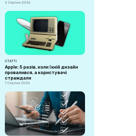
2 Серпня 2026
СТАТТІ
Apple: 5 разів, коли їхній дизайн
провалився, а користувачі
страждали
1 Серпня 2026