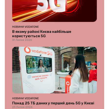
НОВИНИ VODAFONE
В якому районі Києва найбільше
користуються 5G
31 Липня 2026
НОВИНИ VODAFONE
Понад 25 ТБ даних у перший день 5G у Києві
23 Липня 2026