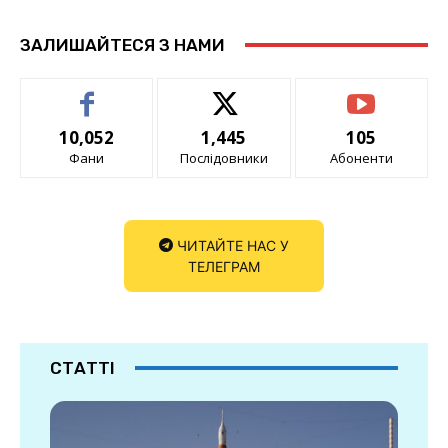
ЗАЛИШАЙТЕСЯ З НАМИ
10,052
1,445
105
Фани
Послідовники
Абоненти
ЧИТАЙТЕ НАС У
ТЕЛЕГРАМ
СТАТТІ