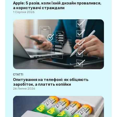
Apple: 5 разів, коли їхній дизайн провалився,
а користувачі страждали
1 Серпня 2026
СТАТТІ
Опитування на телефоні: як обіцяють
заробіток, а платять копійки
26 Липня 2026