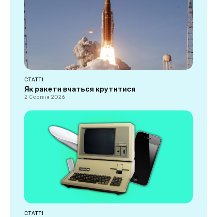
СТАТТІ
Як ракети вчаться крутитися
2 Серпня 2026
СТАТТІ