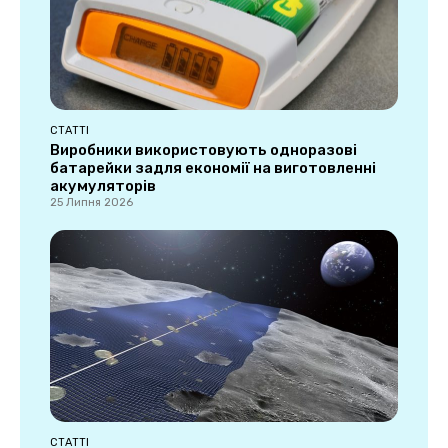
СТАТТІ
Виробники використовують одноразові
батарейки задля економії на виготовленні
акумуляторів
25 Липня 2026
СТАТТІ