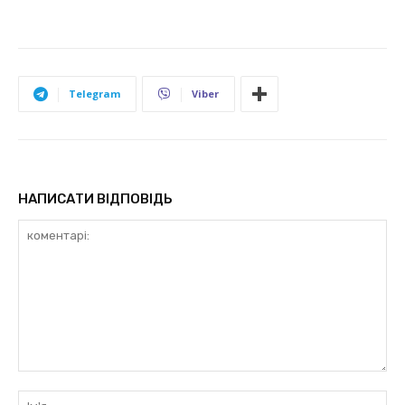
Telegram
Viber
НАПИСАТИ ВІДПОВІДЬ
коментарі:
Ім'