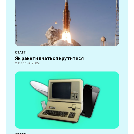
СТАТТІ
Як ракети вчаться крутитися
2 Серпня 2026