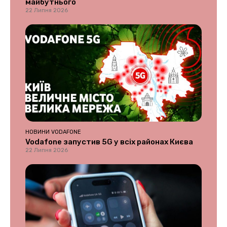
майбутнього
22 Липня 2026
НОВИНИ VODAFONE
Vodafone запустив 5G у всіх районах Києва
22 Липня 2026