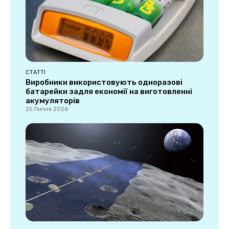
СТАТТІ
Виробники використовують одноразові
батарейки задля економії на виготовленні
акумуляторів
25 Липня 2026