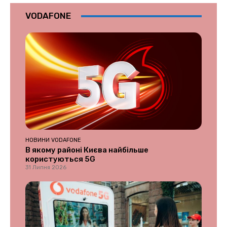
VODAFONE
НОВИНИ VODAFONE
В якому районі Києва найбільше
користуються 5G
31 Липня 2026