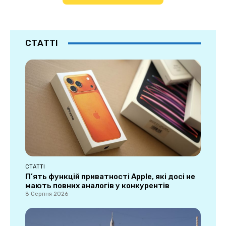
СТАТТІ
СТАТТІ
П’ять функцій приватності Apple, які досі не
мають повних аналогів у конкурентів
8 Серпня 2026