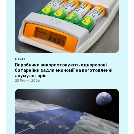
СТАТТІ
Виробники використовують одноразові
батарейки задля економії на виготовленні
акумуляторів
25 Липня 2026