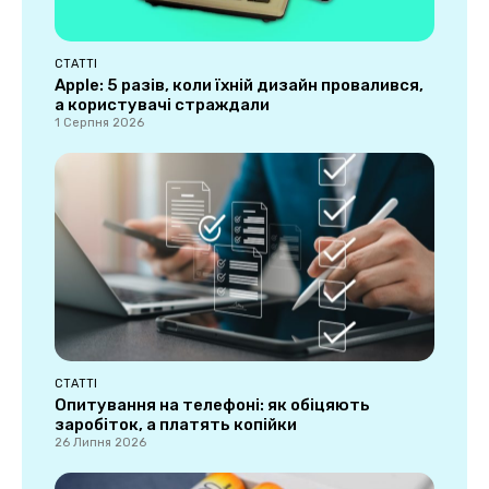
СТАТТІ
Apple: 5 разів, коли їхній дизайн провалився,
а користувачі страждали
1 Серпня 2026
СТАТТІ
Опитування на телефоні: як обіцяють
заробіток, а платять копійки
26 Липня 2026