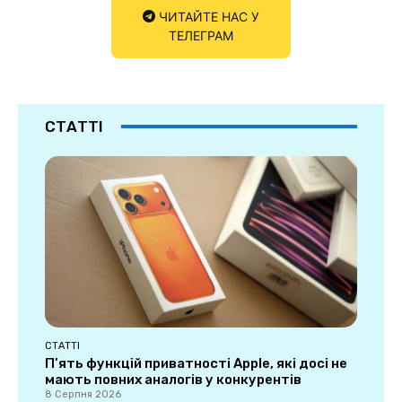
ЧИТАЙТЕ НАС У
ТЕЛЕГРАМ
СТАТТІ
СТАТТІ
П’ять функцій приватності Apple, які досі не
мають повних аналогів у конкурентів
8 Серпня 2026