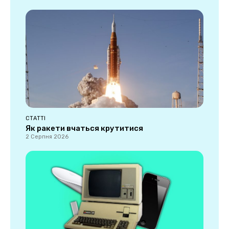
СТАТТІ
Як ракети вчаться крутитися
2 Серпня 2026