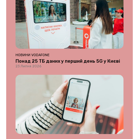
НОВИНИ VODAFONE
Понад 25 ТБ даних у перший день 5G у Києві
23 Липня 2026