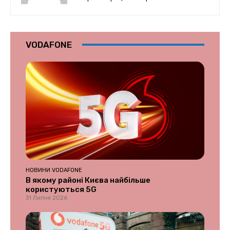
VODAFONE
НОВИНИ VODAFONE
В якому районі Києва найбільше
користуються 5G
31 Липня 2026