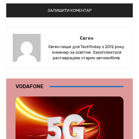
Євген
Євген пише для TechToday з 2012 року.
Інженер за освітою. Захоплюється
реставрацією старих автомобілів.
VODAFONE