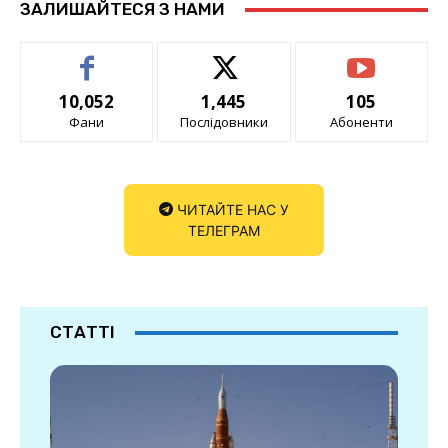
ЗАЛИШАЙТЕСЯ З НАМИ
10,052
1,445
105
Фани
Послідовники
Абоненти
ЧИТАЙТЕ НАС У
ТЕЛЕГРАМ
СТАТТІ