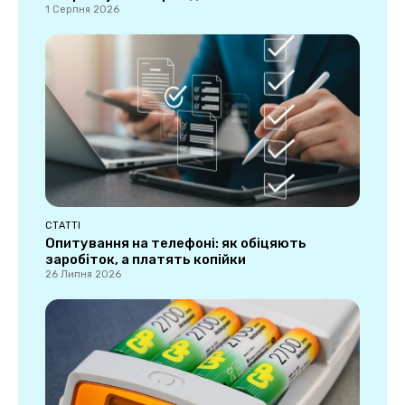
1 Серпня 2026
СТАТТІ
Опитування на телефоні: як обіцяють
заробіток, а платять копійки
26 Липня 2026