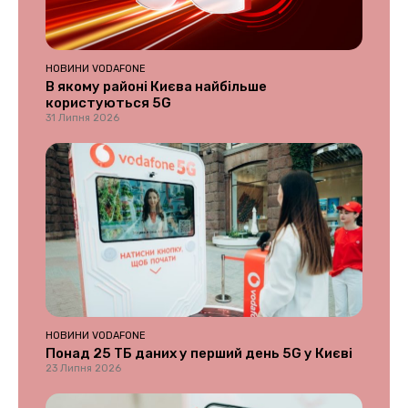
НОВИНИ VODAFONE
В якому районі Києва найбільше
користуються 5G
31 Липня 2026
НОВИНИ VODAFONE
Понад 25 ТБ даних у перший день 5G у Києві
23 Липня 2026