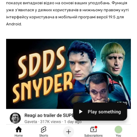
показує випадкові відео на основі ваших уподобань. Функція
уже з’явилася у деяких користувачів в нижньому правому куті
інтерфейсу користувача в мобільній програмі версії 19.5 для
Android.