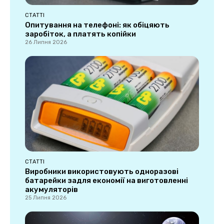
СТАТТІ
Опитування на телефоні: як обіцяють
заробіток, а платять копійки
26 Липня 2026
СТАТТІ
Виробники використовують одноразові
батарейки задля економії на виготовленні
акумуляторів
25 Липня 2026