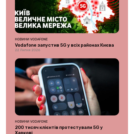
НОВИНИ VODAFONE
Vodafone запустив 5G у всіх районах Києва
22 Липня 2026
НОВИНИ VODAFONE
200 тисяч клієнтів протестували 5G у
Харкові