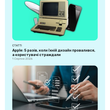
СТАТТІ
Apple: 5 разів, коли їхній дизайн провалився,
а користувачі страждали
1 Серпня 2026