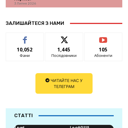
3 Липня 2026
ЗАЛИШАЙТЕСЯ З НАМИ
10,052
1,445
105
Фани
Послідовники
Абоненти
ЧИТАЙТЕ НАС У
ТЕЛЕГРАМ
СТАТТІ