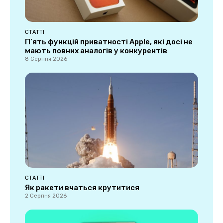
СТАТТІ
П’ять функцій приватності Apple, які досі не
мають повних аналогів у конкурентів
8 Серпня 2026
СТАТТІ
Як ракети вчаться крутитися
2 Серпня 2026