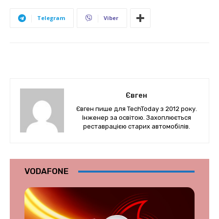
Telegram
Viber
Євген
Євген пише для TechToday з 2012 року.
Інженер за освітою. Захоплюється
реставрацією старих автомобілів.
VODAFONE