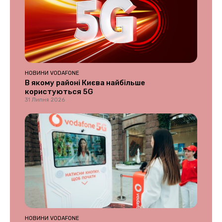
НОВИНИ VODAFONE
В якому районі Києва найбільше
користуються 5G
31 Липня 2026
НОВИНИ VODAFONE