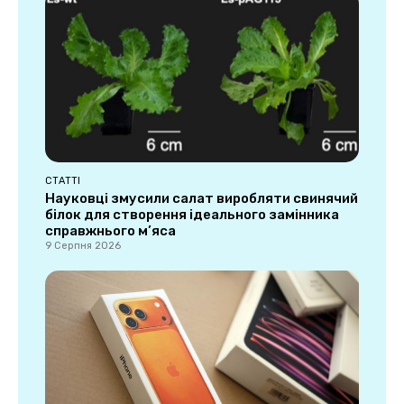
СТАТТІ
Науковці змусили салат виробляти свинячий
білок для створення ідеального замінника
справжнього м’яса
9 Серпня 2026