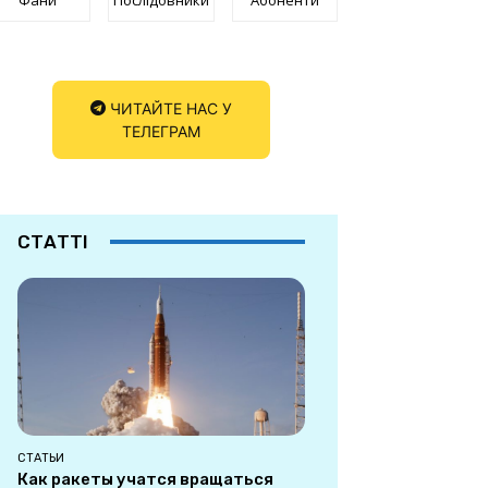
ЧИТАЙТЕ НАС У
ТЕЛЕГРАМ
СТАТТІ
СТАТЬИ
Как ракеты учатся вращаться