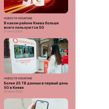
НОВОСТИ VODAFONE
В каком районе Киева больше
всего пользуются 5G
31 июля 2026
НОВОСТИ VODAFONE
Более 25 ТВ данных в первый день
5G в Киеве
23 июля 2026