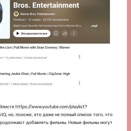
листе https://www.youtube.com/playlist?
, но, похоже, это даже не полный список того, что
 продолжают добавлять фильмы. Новые фильмы могут