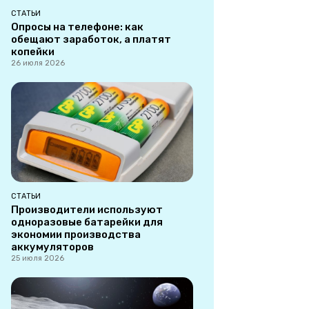
СТАТЬИ
Опросы на телефоне: как
обещают заработок, а платят
копейки
26 июля 2026
СТАТЬИ
Производители используют
одноразовые батарейки для
экономии производства
аккумуляторов
25 июля 2026