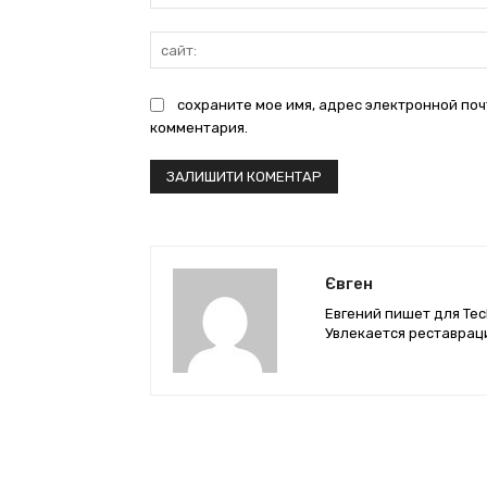
сохраните мое имя, адрес электронной поч
комментария.
Євген
Евгений пишет для Tec
Увлекается реставрац