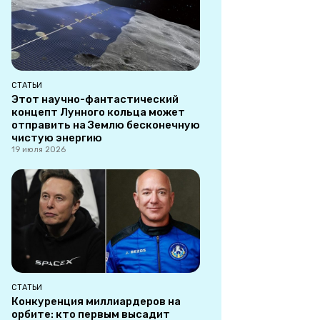
СТАТЬИ
Этот научно-фантастический
концепт Лунного кольца может
отправить на Землю бесконечную
чистую энергию
19 июля 2026
СТАТЬИ
Конкуренция миллиардеров на
орбите: кто первым высадит