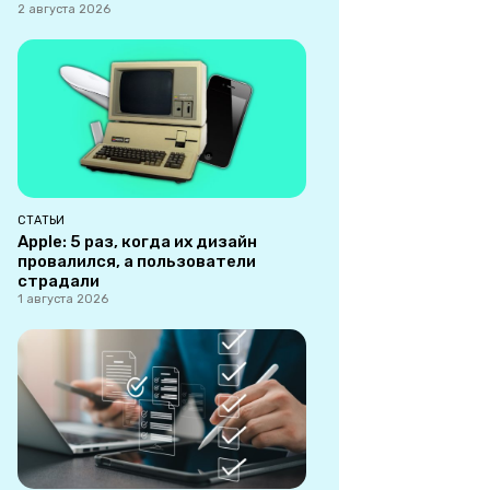
2 августа 2026
СТАТЬИ
Apple: 5 раз, когда их дизайн
провалился, а пользователи
страдали
1 августа 2026