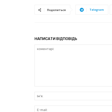
Telegram
Поделиться
НАПИСАТИ ВІДПОВІДЬ
коментарі: