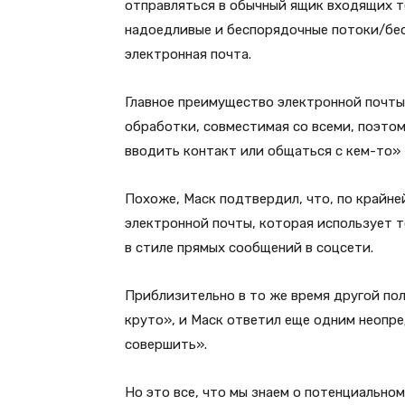
отправляться в обычный ящик входящих т
надоедливые и беспорядочные потоки/бе
электронная почта.
Главное преимущество электронной почты 
обработки, совместимая со всеми, поэтом
вводить контакт или общаться с кем-то»
Похоже, Маск подтвердил, что, по крайне
электронной почты, которая использует 
в стиле прямых сообщений в соцсети.
Приблизительно в то же время другой пол
круто», и Маск ответил еще одним неопре
совершить».
Но это все, что мы знаем о потенциальном