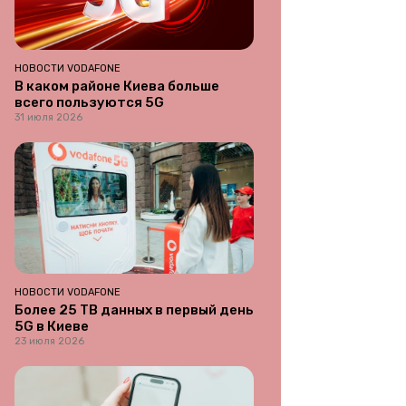
НОВОСТИ VODAFONE
В каком районе Киева больше
всего пользуются 5G
31 июля 2026
НОВОСТИ VODAFONE
Более 25 ТВ данных в первый день
5G в Киеве
23 июля 2026