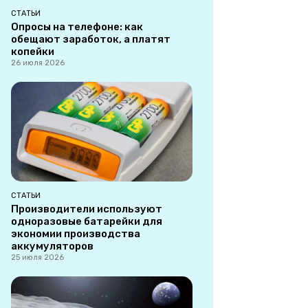
СТАТЬИ
Опросы на телефоне: как
обещают заработок, а платят
копейки
26 июля 2026
СТАТЬИ
Производители используют
одноразовые батарейки для
экономии производства
аккумуляторов
25 июля 2026