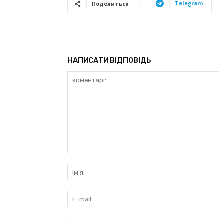
Telegram
Поделиться
НАПИСАТИ ВІДПОВІДЬ
коментарі: