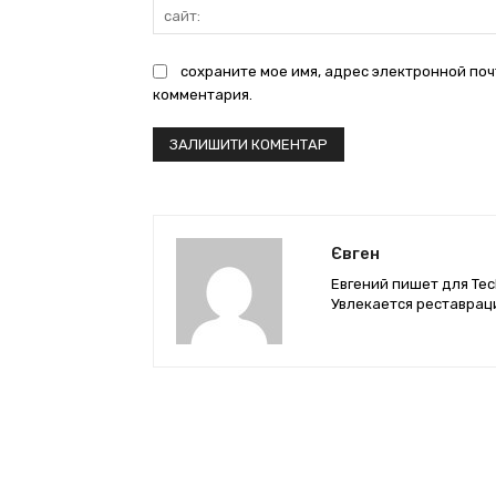
сохраните мое имя, адрес электронной поч
комментария.
Євген
Евгений пишет для Tec
Увлекается реставрац