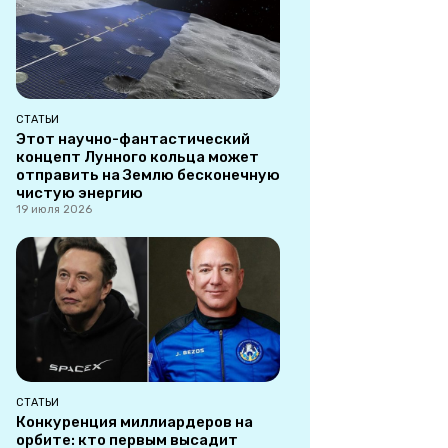
СТАТЬИ
Этот научно-фантастический
концепт Лунного кольца может
отправить на Землю бесконечную
чистую энергию
19 июля 2026
СТАТЬИ
Конкуренция миллиардеров на
орбите: кто первым высадит