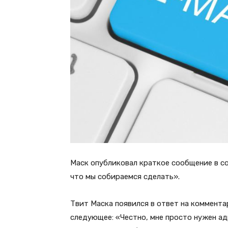
Маск опубликовал краткое сообщение в соц
что мы собираемся сделать».
Твит Маска появился в ответ на коммента
следующее: «Честно, мне просто нужен а