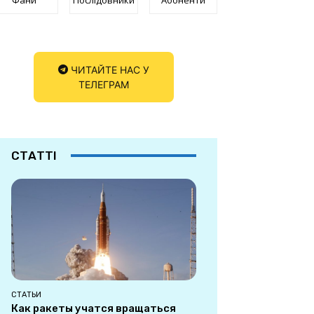
ЧИТАЙТЕ НАС У
ТЕЛЕГРАМ
СТАТТІ
СТАТЬИ
Как ракеты учатся вращаться