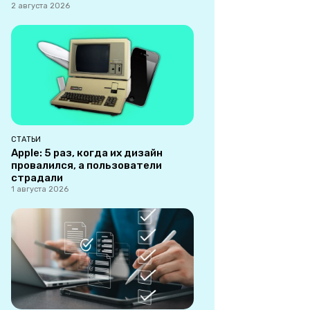
2 августа 2026
СТАТЬИ
Apple: 5 раз, когда их дизайн
провалился, а пользователи
страдали
1 августа 2026