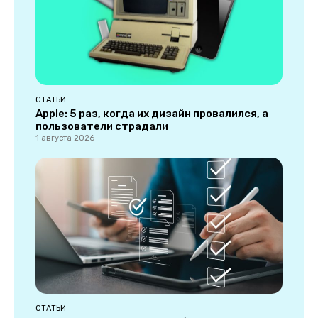
СТАТЬИ
Apple: 5 раз, когда их дизайн провалился, а
пользователи страдали
1 августа 2026
СТАТЬИ