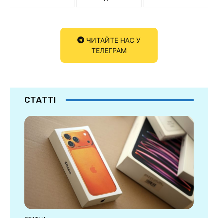
ЧИТАЙТЕ НАС У
ТЕЛЕГРАМ
СТАТТІ