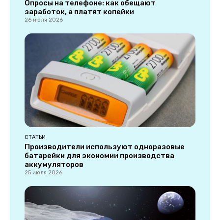
Опросы на телефоне: как обещают
заработок, а платят копейки
26 июля 2026
СТАТЬИ
Производители используют одноразовые
батарейки для экономии производства
аккумуляторов
25 июля 2026