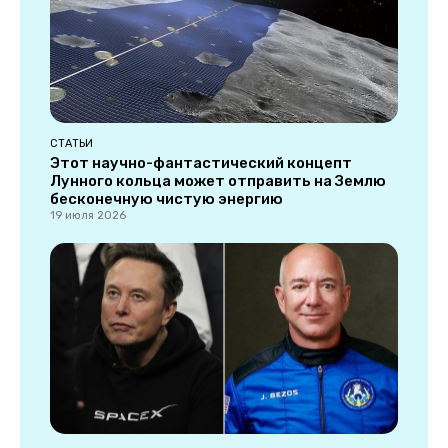
СТАТЬИ
Этот научно-фантастический концепт
Лунного кольца может отправить на Землю
бесконечную чистую энергию
19 июля 2026