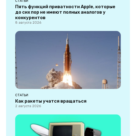
СТАТЬИ
Пять функций приватности Apple, которые
до сих пор не имеют полных аналогов у
конкурентов
8 августа 2026
СТАТЬИ
Как ракеты учатся вращаться
2 августа 2026