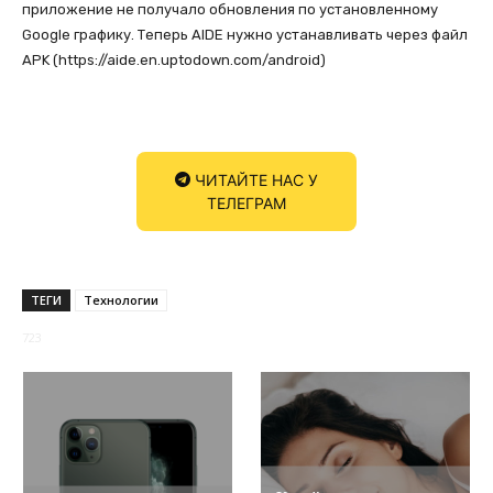
приложение не получало обновления по установленному
Google графику. Теперь AIDE нужно устанавливать через файл
APK (https://aide.en.uptodown.com/android)
ЧИТАЙТЕ НАС У
ТЕЛЕГРАМ
ТЕГИ
Технологии
723