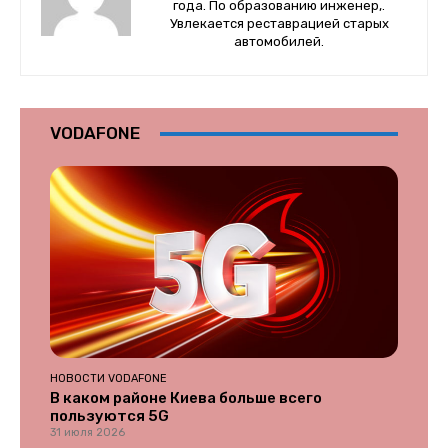
года. По образованию инженер,.
Увлекается реставрацией старых
автомобилей.
VODAFONE
НОВОСТИ VODAFONE
В каком районе Киева больше всего
пользуются 5G
31 июля 2026