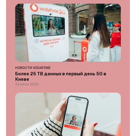
НОВОСТИ VODAFONE
Более 25 ТВ данных в первый день 5G в
Киеве
23 июля 2026