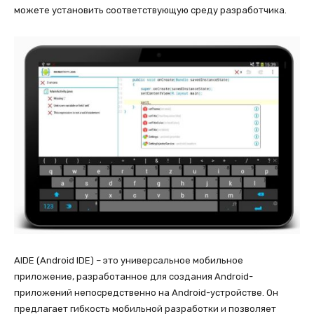
можете установить соответствующую среду разработчика.
AIDE (Android IDE) – это универсальное мобильное
приложение, разработанное для создания Android-
приложений непосредственно на Android-устройстве. Он
предлагает гибкость мобильной разработки и позволяет