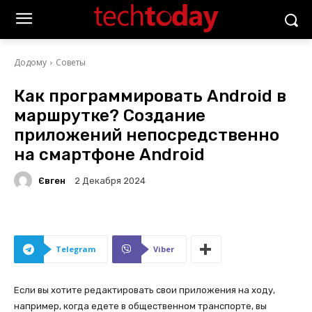
Додому
Советы
Как программировать Android в
маршрутке? Создание
приложений непосредственно
на смартфоне Android
Євген
2 Декабря 2024
Telegram
Viber
Если вы хотите редактировать свои приложения на ходу,
например, когда едете в общественном транспорте, вы