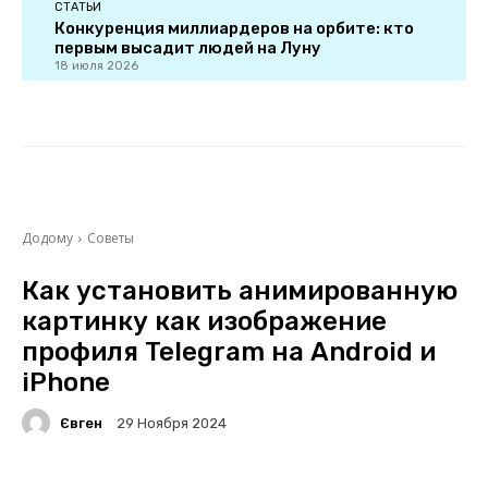
СТАТЬИ
Конкуренция миллиардеров на орбите: кто
первым высадит людей на Луну
18 июля 2026