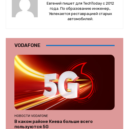
Евгений пишет для TechToday с 2012
года. По образованию инженер,.
Увлекается реставрацией старых
автомобилей.
VODAFONE
НОВОСТИ VODAFONE
В каком районе Киева больше всего
пользуются 5G