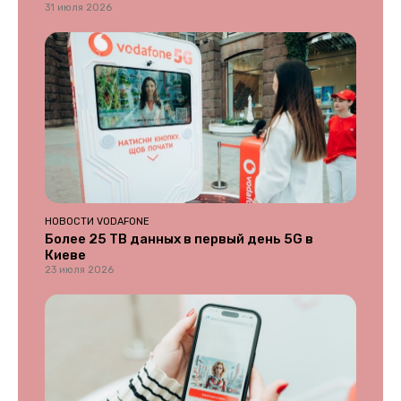
31 июля 2026
НОВОСТИ VODAFONE
Более 25 ТВ данных в первый день 5G в
Киеве
23 июля 2026