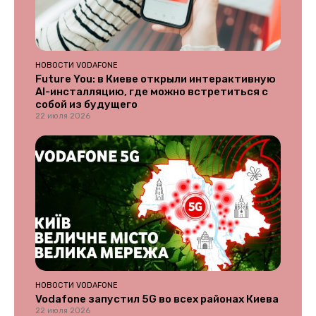
НОВОСТИ VODAFONE
Future You: в Киеве открыли интерактивную
AI-инсталляцию, где можно встретиться с
собой из будущего
22 июля 2026
НОВОСТИ VODAFONE
Vodafone запустил 5G во всех районах Киева
22 июля 2026