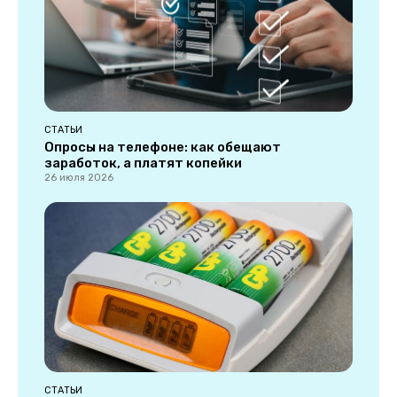
СТАТЬИ
Опросы на телефоне: как обещают
заработок, а платят копейки
26 июля 2026
СТАТЬИ