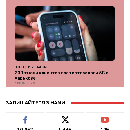
НОВОСТИ VODAFONE
200 тысяч клиентов протестировали 5G в
Харькове
3 июля 2026
ЗАЛИШАЙТЕСЯ З НАМИ
10,052
1,445
105