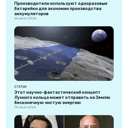
Производители используют одноразовые
батарейки для экономии производства
аккумуляторов
25 июля 2026
СТАТЬИ
Этот научно-фантастический концепт
Лунного кольца может отправить на Землю
бесконечную чистую энергию
19 июля 2026