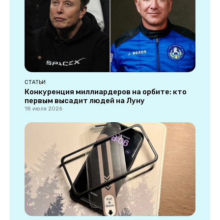
СТАТЬИ
Конкуренция миллиардеров на орбите: кто
первым высадит людей на Луну
18 июля 2026