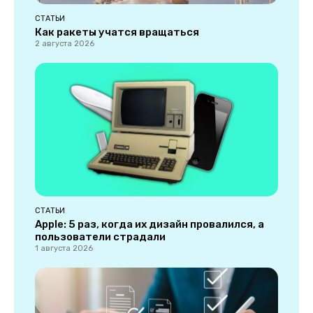
СТАТЬИ
Как ракеты учатся вращаться
2 августа 2026
СТАТЬИ
Apple: 5 раз, когда их дизайн провалился, а
пользователи страдали
1 августа 2026