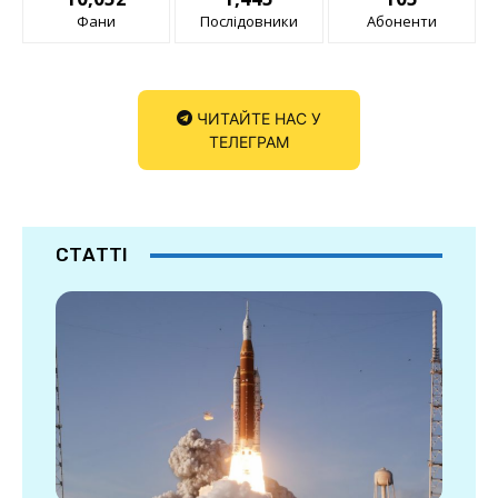
Фани
Послідовники
Абоненти
ЧИТАЙТЕ НАС У
ТЕЛЕГРАМ
СТАТТІ