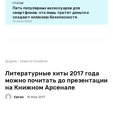
СТАТЬИ
Пять популярных аксессуаров для
смартфонов, что лишь тратят деньги и
создают иллюзию безопасности
12 июля 2026