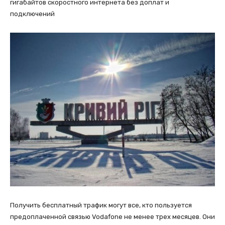
гигабайтов скоростного интернета без доплат и
подключений
Получить бесплатный трафик могут все, кто пользуется
предоплаченной связью Vodafone не менее трех месяцев. Они