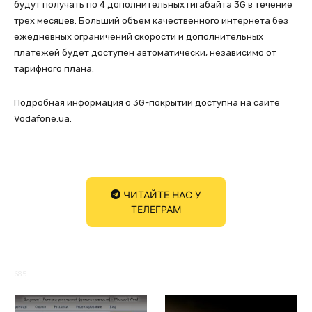
будут получать по 4 дополнительных гигабайта 3G в течение
трех месяцев. Больший объем качественного интернета без
ежедневных ограничений скорости и дополнительных
платежей будет доступен автоматически, независимо от
тарифного плана.
Подробная информация о 3G-покрытии доступна на сайте
Vodafone.ua.
ЧИТАЙТЕ НАС У
ТЕЛЕГРАМ
685