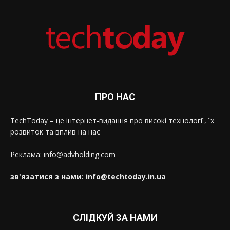
ПРО НАС
TechToday – це інтернет-видання про високі технології, їх
розвиток та вплив на нас
Реклама: info@advholding.com
зв'язатися з нами: info@techtoday.in.ua
СЛІДКУЙ ЗА НАМИ