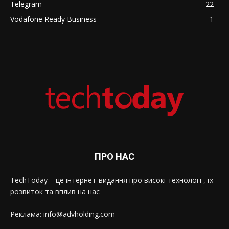
Telegram
22
Vodafone Ready Business
1
ПРО НАС
TechToday – це інтернет-видання про високі технології, їх
розвиток та вплив на нас
Реклама: info@advholding.com