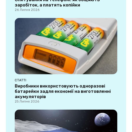
заробіток, а платять копійки
26 Липня 2026
СТАТТІ
Виробники використовують одноразові
батарейки задля економії на виготовленні
акумуляторів
25 Липня 2026