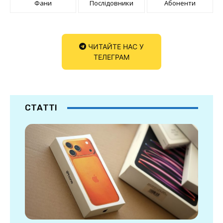
Фани
Послідовники
Абоненти
ЧИТАЙТЕ НАС У
ТЕЛЕГРАМ
СТАТТІ