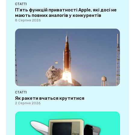
СТАТТІ
П’ять функцій приватності Apple, які досі не
мають повних аналогів у конкурентів
8 Серпня 2026
СТАТТІ
Як ракети вчаться крутитися
2 Серпня 2026