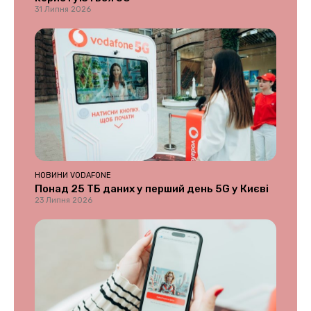
31 Липня 2026
НОВИНИ VODAFONE
Понад 25 ТБ даних у перший день 5G у Києві
23 Липня 2026