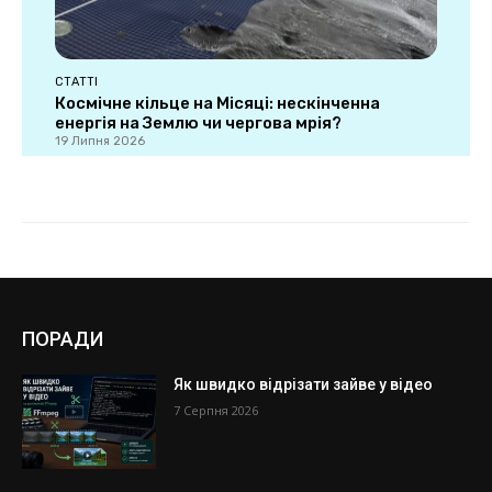
ПОРАДИ
Як швидко відрізати зайве у відео
7 Серпня 2026