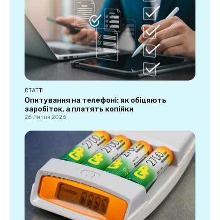
СТАТТІ
Опитування на телефоні: як обіцяють
заробіток, а платять копійки
26 Липня 2026