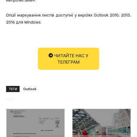
непрочитане».
Опції маркування листів доступні у версіях Outlook 2010, 2013,
2016 для Windows.
ЧИТАЙТЕ НАС У
ТЕЛЕГРАМ
ТЕГИ
Outlook
1078