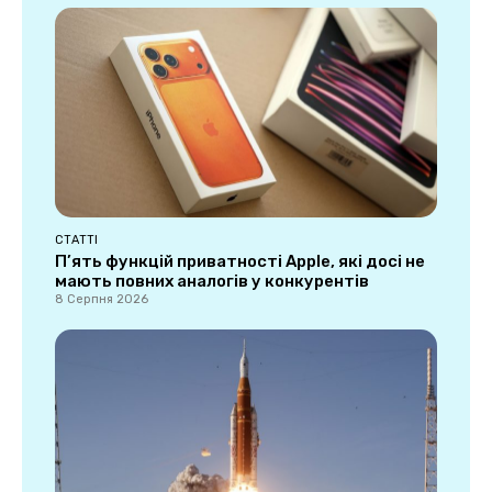
СТАТТІ
П’ять функцій приватності Apple, які досі не
мають повних аналогів у конкурентів
8 Серпня 2026