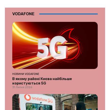
VODAFONE
НОВИНИ VODAFONE
В якому районі Києва найбільше
користуються 5G
31 Липня 2026