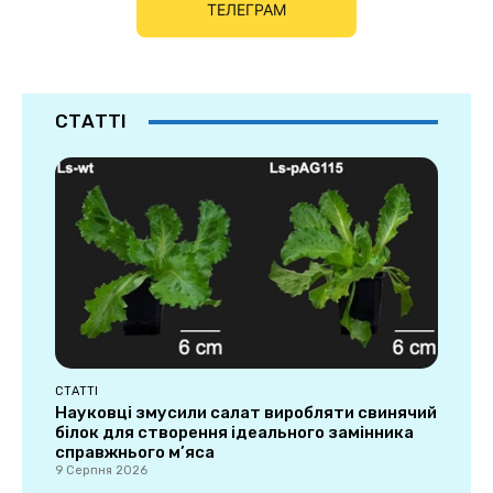
ТЕЛЕГРАМ
СТАТТІ
СТАТТІ
Науковці змусили салат виробляти свинячий
білок для створення ідеального замінника
справжнього м’яса
9 Серпня 2026