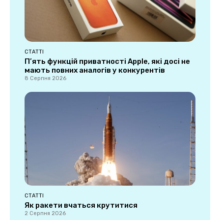
СТАТТІ
П’ять функцій приватності Apple, які досі не
мають повних аналогів у конкурентів
8 Серпня 2026
СТАТТІ
Як ракети вчаться крутитися
2 Серпня 2026