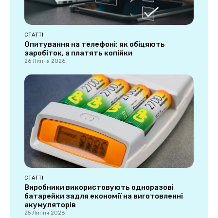
СТАТТІ
Опитування на телефоні: як обіцяють
заробіток, а платять копійки
26 Липня 2026
СТАТТІ
Виробники використовують одноразові
батарейки задля економії на виготовленні
акумуляторів
25 Липня 2026