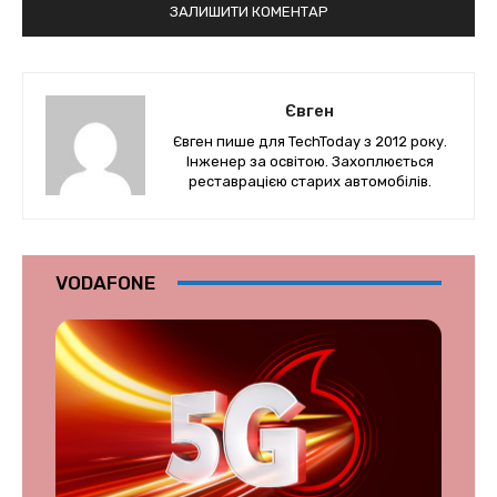
Євген
Євген пише для TechToday з 2012 року.
Інженер за освітою. Захоплюється
реставрацією старих автомобілів.
VODAFONE