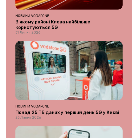
НОВИНИ VODAFONE
В якому районі Києва найбільше
користуються 5G
31 Липня 2026
НОВИНИ VODAFONE
Понад 25 ТБ даних у перший день 5G у Києві
23 Липня 2026