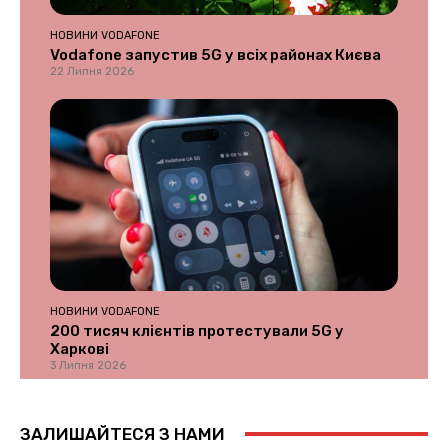
НОВИНИ VODAFONE
Vodafone запустив 5G у всіх районах Києва
22 Липня 2026
НОВИНИ VODAFONE
200 тисяч клієнтів протестували 5G у
Харкові
3 Липня 2026
ЗАЛИШАЙТЕСЯ З НАМИ