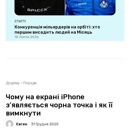
СТАТТІ
Конкуренція мільярдерів на орбіті: хто
першим висадить людей на Місяць
18 Липня 2026