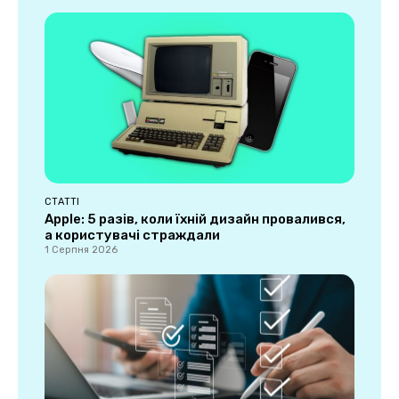
СТАТТІ
Apple: 5 разів, коли їхній дизайн провалився,
а користувачі страждали
1 Серпня 2026