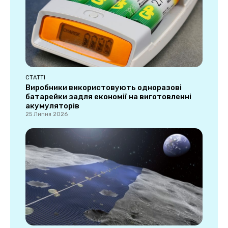
СТАТТІ
Виробники використовують одноразові
батарейки задля економії на виготовленні
акумуляторів
25 Липня 2026