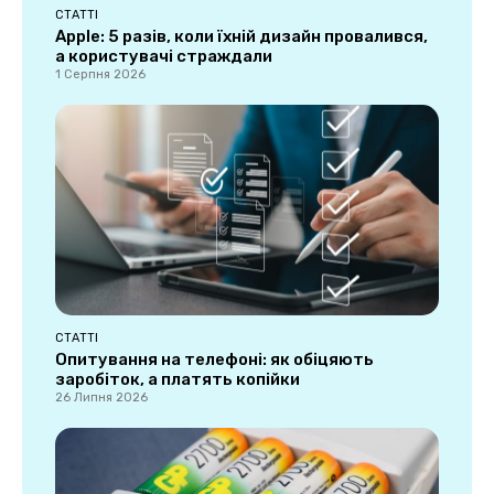
СТАТТІ
Apple: 5 разів, коли їхній дизайн провалився,
а користувачі страждали
1 Серпня 2026
СТАТТІ
Опитування на телефоні: як обіцяють
заробіток, а платять копійки
26 Липня 2026