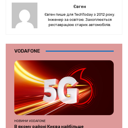
Євген
Євген пише для TechToday з 2012 року.
Інженер за освітою. Захоплюється
реставрацією старих автомобілів.
VODAFONE
НОВИНИ VODAFONE
В якому районі Києва найбільше