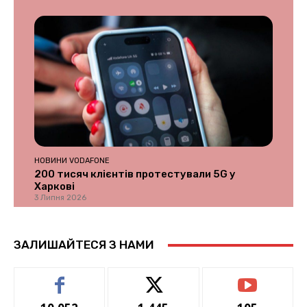
НОВИНИ VODAFONE
200 тисяч клієнтів протестували 5G у
Харкові
3 Липня 2026
ЗАЛИШАЙТЕСЯ З НАМИ