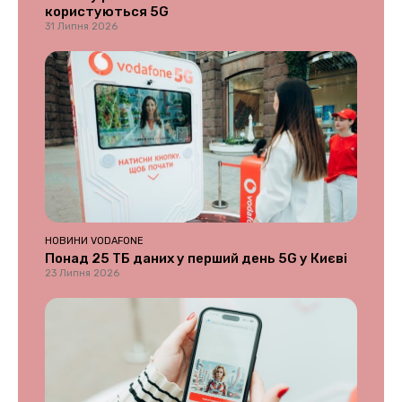
користуються 5G
31 Липня 2026
НОВИНИ VODAFONE
Понад 25 ТБ даних у перший день 5G у Києві
23 Липня 2026