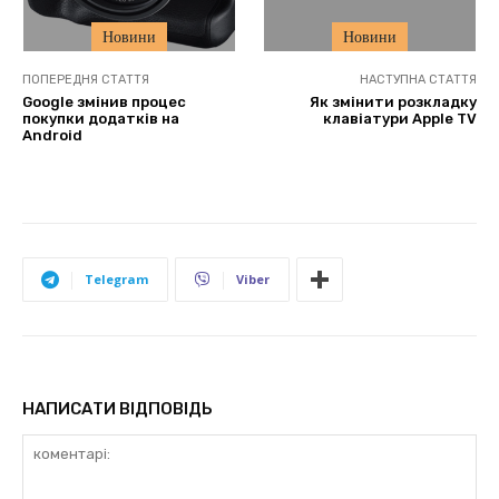
Новини
Новини
ПОПЕРЕДНЯ СТАТТЯ
НАСТУПНА СТАТТЯ
Google змінив процес
Як змінити розкладку
покупки додатків на
клавіатури Apple TV
Android
Telegram
Viber
НАПИСАТИ ВІДПОВІДЬ