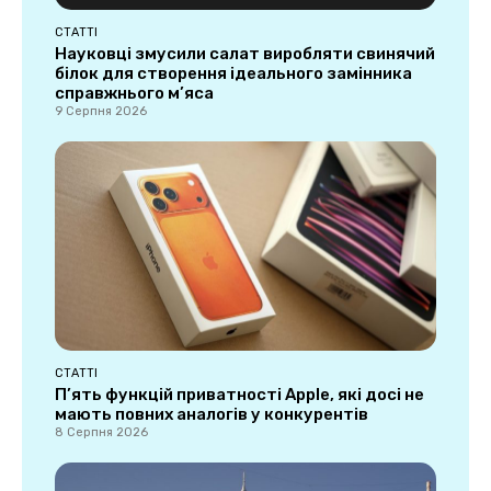
СТАТТІ
Науковці змусили салат виробляти свинячий
білок для створення ідеального замінника
справжнього м’яса
9 Серпня 2026
СТАТТІ
П’ять функцій приватності Apple, які досі не
мають повних аналогів у конкурентів
8 Серпня 2026