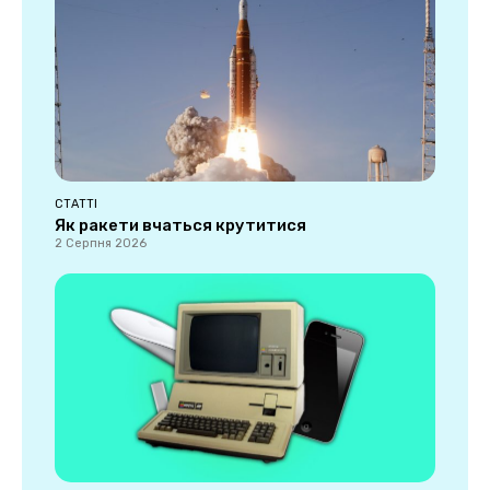
СТАТТІ
Як ракети вчаться крутитися
2 Серпня 2026