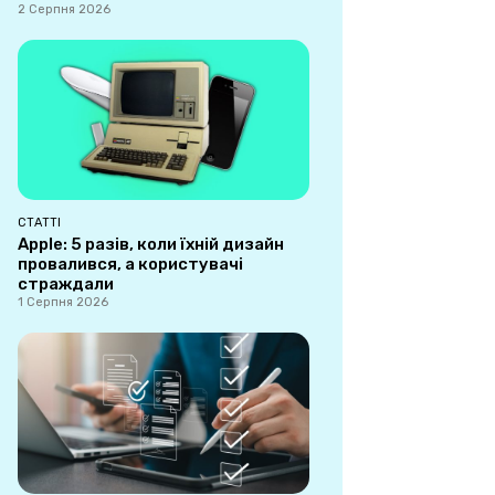
2 Серпня 2026
СТАТТІ
Apple: 5 разів, коли їхній дизайн
провалився, а користувачі
страждали
1 Серпня 2026