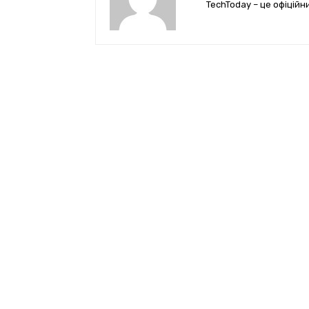
TechToday – це офіційн