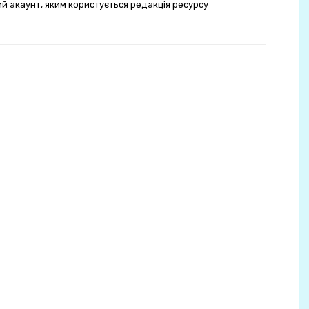
ий акаунт, яким користується редакція ресурсу