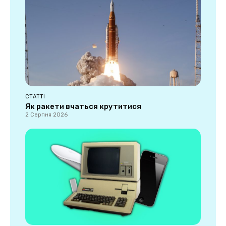
СТАТТІ
Як ракети вчаться крутитися
2 Серпня 2026