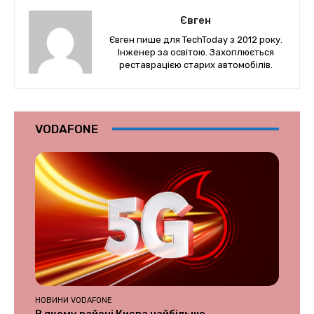
Євген
Євген пише для TechToday з 2012 року.
Інженер за освітою. Захоплюється
реставрацією старих автомобілів.
VODAFONE
НОВИНИ VODAFONE