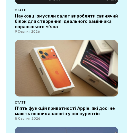
СТАТТІ
Науковці змусили салат виробляти свинячий
білок для створення ідеального замінника
справжнього м’яса
9 Серпня 2026
СТАТТІ
П’ять функцій приватності Apple, які досі не
мають повних аналогів у конкурентів
8 Серпня 2026