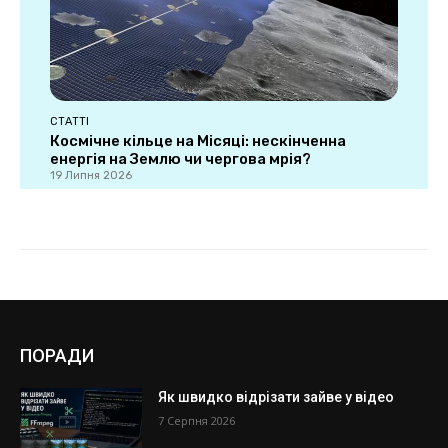
ПОРАДИ
Як швидко відрізати зайве у відео
7 Серпня 2026