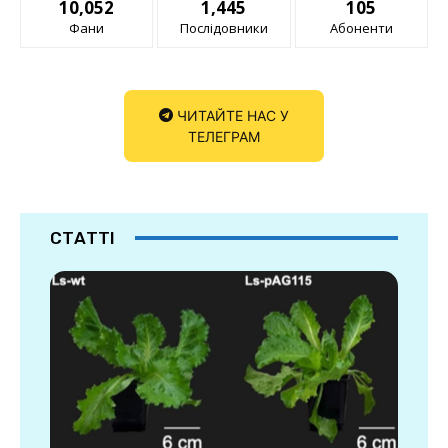
10,052
1,445
105
Фани
Послідовники
Абоненти
ЧИТАЙТЕ НАС У
ТЕЛЕГРАМ
СТАТТІ