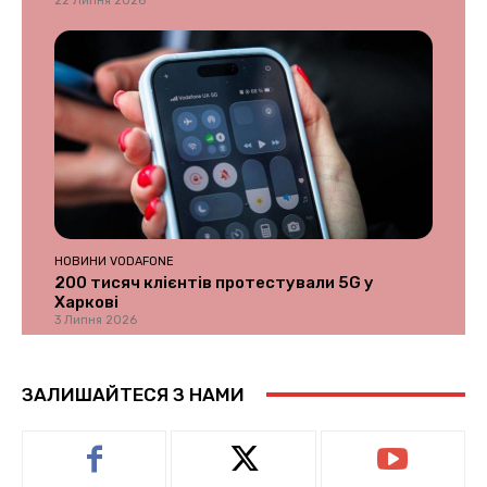
22 Липня 2026
НОВИНИ VODAFONE
200 тисяч клієнтів протестували 5G у
Харкові
3 Липня 2026
ЗАЛИШАЙТЕСЯ З НАМИ