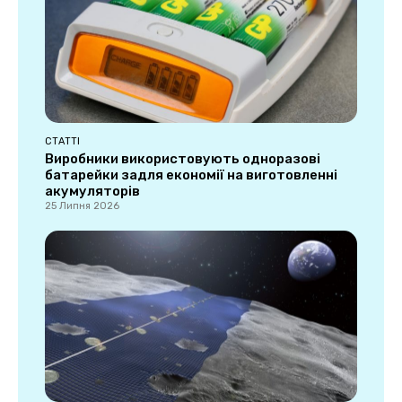
СТАТТІ
Виробники використовують одноразові
батарейки задля економії на виготовленні
акумуляторів
25 Липня 2026