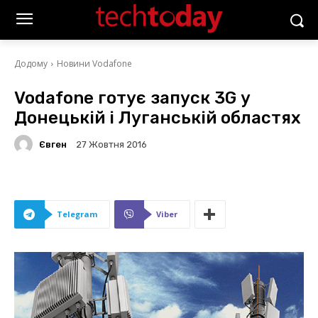
Додому
Новини Vodafone
Vodafone готує запуск 3G у
Донецькій і Луганській областях
Євген
27 Жовтня 2016
Telegram
Viber