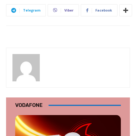
Telegram
Viber
Facebook
VODAFONE