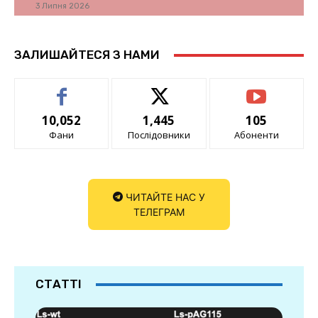
3 Липня 2026
ЗАЛИШАЙТЕСЯ З НАМИ
10,052
1,445
105
Фани
Послідовники
Абоненти
ЧИТАЙТЕ НАС У
ТЕЛЕГРАМ
СТАТТІ