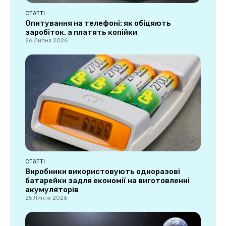
СТАТТІ
Опитування на телефоні: як обіцяють
заробіток, а платять копійки
26 Липня 2026
СТАТТІ
Виробники використовують одноразові
батарейки задля економії на виготовленні
акумуляторів
25 Липня 2026