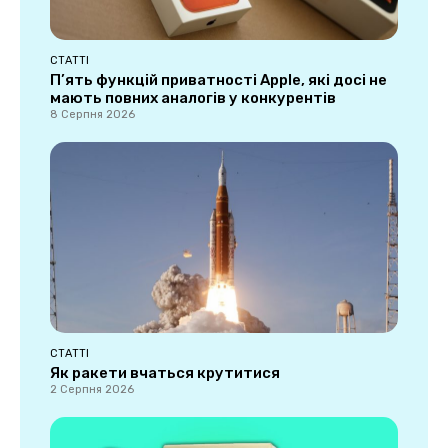
СТАТТІ
П’ять функцій приватності Apple, які досі не
мають повних аналогів у конкурентів
8 Серпня 2026
СТАТТІ
Як ракети вчаться крутитися
2 Серпня 2026