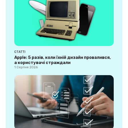
СТАТТІ
Apple: 5 разів, коли їхній дизайн провалився,
а користувачі страждали
1 Серпня 2026