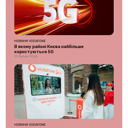
НОВИНИ VODAFONE
В якому районі Києва найбільше
користуються 5G
31 Липня 2026
НОВИНИ VODAFONE