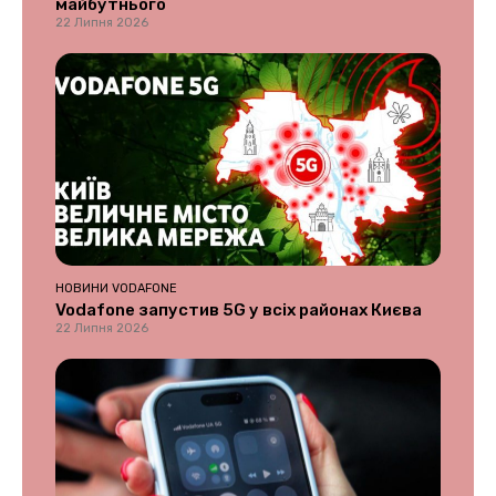
майбутнього
22 Липня 2026
НОВИНИ VODAFONE
Vodafone запустив 5G у всіх районах Києва
22 Липня 2026