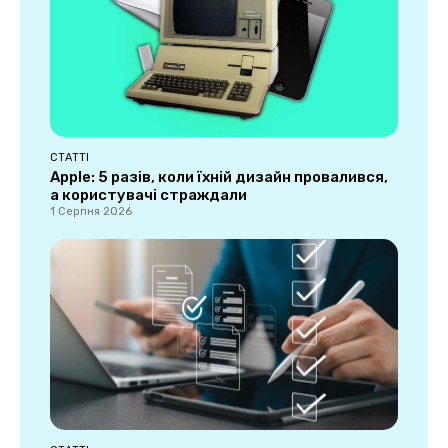
СТАТТІ
Apple: 5 разів, коли їхній дизайн провалився,
а користувачі страждали
1 Серпня 2026