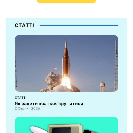
СТАТТІ
СТАТТІ
Як ракети вчаться крутитися
2 Серпня 2026