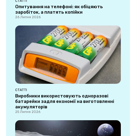
СТАТТІ
Опитування на телефоні: як обіцяють
заробіток, а платять копійки
26 Липня 2026
СТАТТІ
Виробники використовують одноразові
батарейки задля економії на виготовленні
акумуляторів
25 Липня 2026