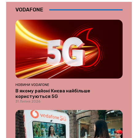
VODAFONE
НОВИНИ VODAFONE
В якому районі Києва найбільше
користуються 5G
31 Липня 2026