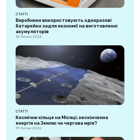
СТАТТІ
Виробники використовують одноразові
батарейки задля економії на виготовленні
акумуляторів
25 Липня 2026
СТАТТІ
Космічне кільце на Місяці: нескінченна
енергія на Землю чи чергова мрія?
19 Липня 2026