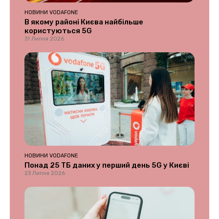
НОВИНИ VODAFONE
В якому районі Києва найбільше
користуються 5G
31 Липня 2026
НОВИНИ VODAFONE
Понад 25 ТБ даних у перший день 5G у Києві
23 Липня 2026