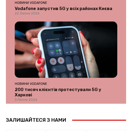
НОВИНИ VODAFONE
Vodafone запустив 5G у всіх районах Києва
22 Липня 2026
НОВИНИ VODAFONE
200 тисяч клієнтів протестували 5G у
Харкові
3 Липня 2026
ЗАЛИШАЙТЕСЯ З НАМИ