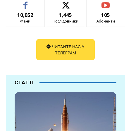
10,052
1,445
105
Фани
Послідовники
Абоненти
ЧИТАЙТЕ НАС У
ТЕЛЕГРАМ
СТАТТІ