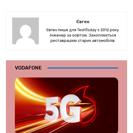
Євген
Євген пише для TechToday з 2012 року.
Інженер за освітою. Захоплюється
реставрацією старих автомобілів.
VODAFONE