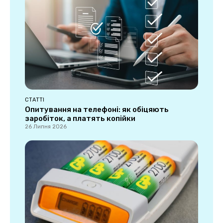
СТАТТІ
Опитування на телефоні: як обіцяють
заробіток, а платять копійки
26 Липня 2026