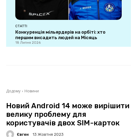
СТАТТІ
Конкуренція мільярдерів на орбіті: хто
першим висадить людей на Місяць
18 Липня 2026