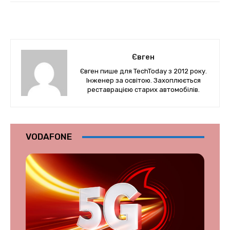
Євген
Євген пише для TechToday з 2012 року.
Інженер за освітою. Захоплюється
реставрацією старих автомобілів.
VODAFONE