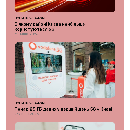
НОВИНИ VODAFONE
В якому районі Києва найбільше
користуються 5G
31 Липня 2026
НОВИНИ VODAFONE
Понад 25 ТБ даних у перший день 5G у Києві
23 Липня 2026