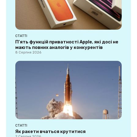
СТАТТІ
П’ять функцій приватності Apple, які досі не
мають повних аналогів у конкурентів
8 Серпня 2026
СТАТТІ
Як ракети вчаться крутитися
2 Серпня 2026