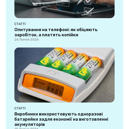
СТАТТІ
Опитування на телефоні: як обіцяють
заробіток, а платять копійки
26 Липня 2026
СТАТТІ
Виробники використовують одноразові
батарейки задля економії на виготовленні
акумуляторів