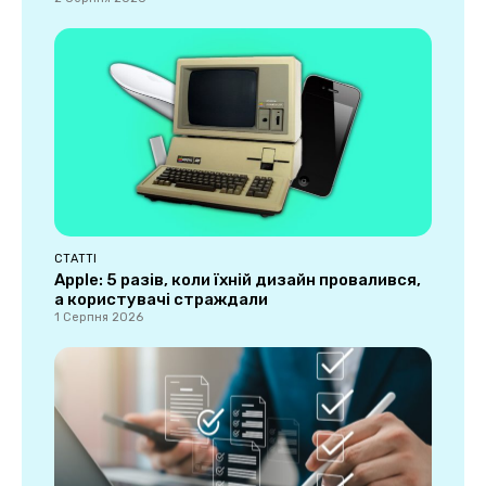
СТАТТІ
Apple: 5 разів, коли їхній дизайн провалився,
а користувачі страждали
1 Серпня 2026