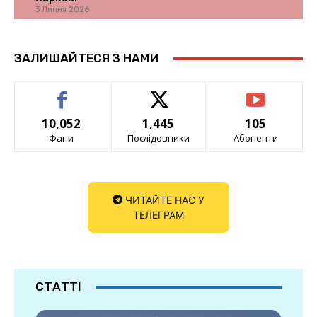
3 Липня 2026
ЗАЛИШАЙТЕСЯ З НАМИ
10,052
1,445
105
Фани
Послідовники
Абоненти
ЧИТАЙТЕ НАС У
ТЕЛЕГРАМ
СТАТТІ