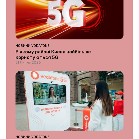
НОВИНИ VODAFONE
В якому районі Києва найбільше
користуються 5G
31 Липня 2026
НОВИНИ VODAFONE