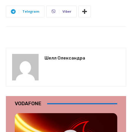
Telegram
Viber
Шелл Олександра
VODAFONE