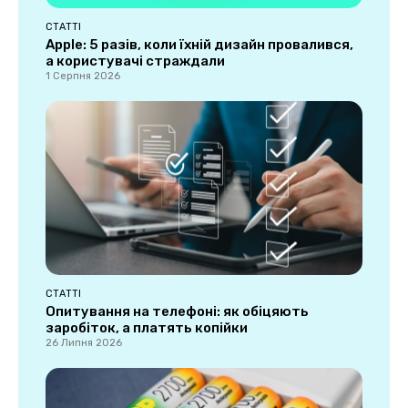
СТАТТІ
Apple: 5 разів, коли їхній дизайн провалився,
а користувачі страждали
1 Серпня 2026
СТАТТІ
Опитування на телефоні: як обіцяють
заробіток, а платять копійки
26 Липня 2026