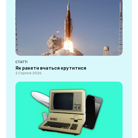
СТАТТІ
Як ракети вчаться крутитися
2 Серпня 2026