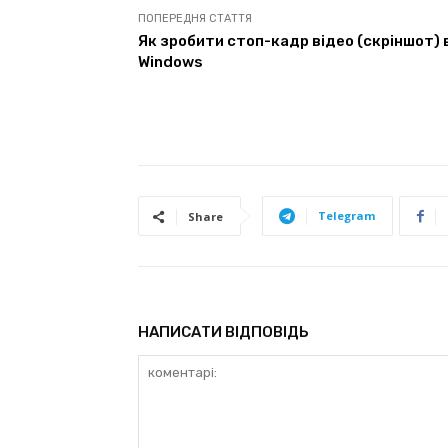
ПОПЕРЕДНЯ СТАТТЯ
Як зробити стоп-кадр відео (скріншот) 
Windows
Telegram
Share
НАПИСАТИ ВІДПОВІДЬ