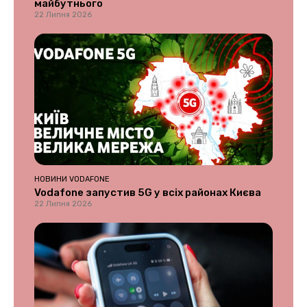
майбутнього
22 Липня 2026
НОВИНИ VODAFONE
Vodafone запустив 5G у всіх районах Києва
22 Липня 2026