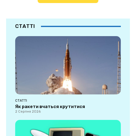
СТАТТІ
СТАТТІ
Як ракети вчаться крутитися
2 Серпня 2026