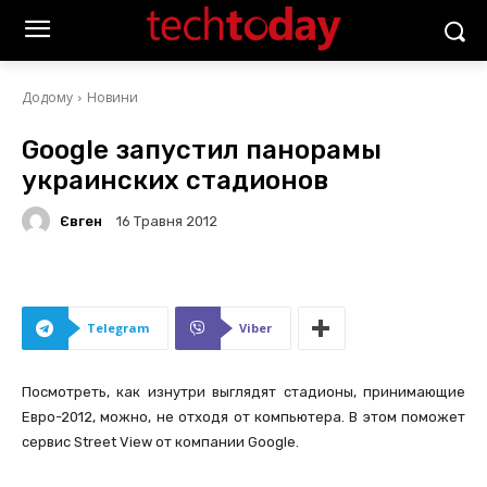
Додому
Новини
Google запустил панорамы
украинских стадионов
Євген
16 Травня 2012
Telegram
Viber
Посмотреть, как изнутри выглядят стадионы, принимающие
Евро-2012, можно, не отходя от компьютера. В этом поможет
сервис Street View от компании Google.