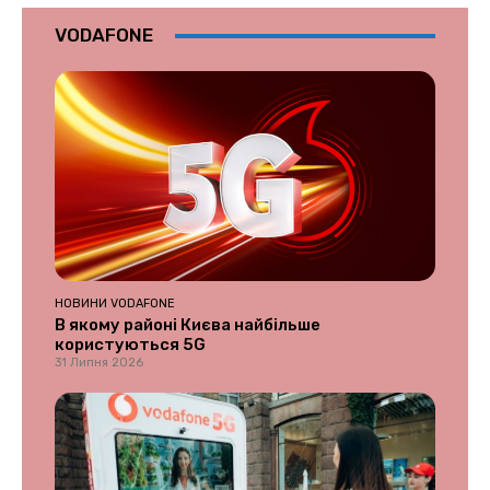
VODAFONE
НОВИНИ VODAFONE
В якому районі Києва найбільше
користуються 5G
31 Липня 2026