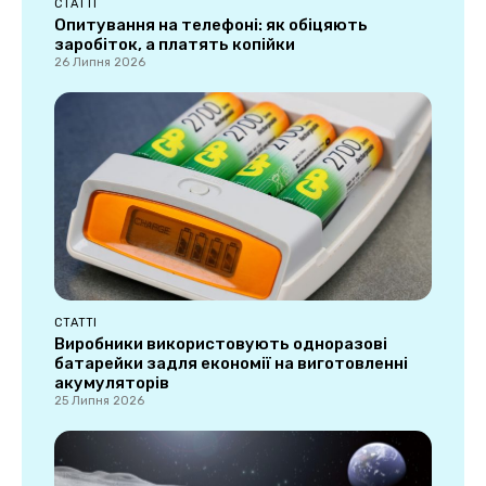
СТАТТІ
Опитування на телефоні: як обіцяють
заробіток, а платять копійки
26 Липня 2026
СТАТТІ
Виробники використовують одноразові
батарейки задля економії на виготовленні
акумуляторів
25 Липня 2026