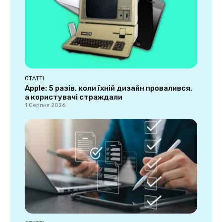
СТАТТІ
Apple: 5 разів, коли їхній дизайн провалився,
а користувачі страждали
1 Серпня 2026