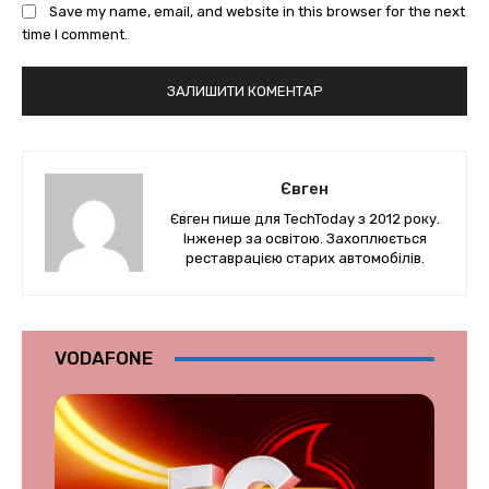
Save my name, email, and website in this browser for the next
time I comment.
Євген
Євген пише для TechToday з 2012 року.
Інженер за освітою. Захоплюється
реставрацією старих автомобілів.
VODAFONE