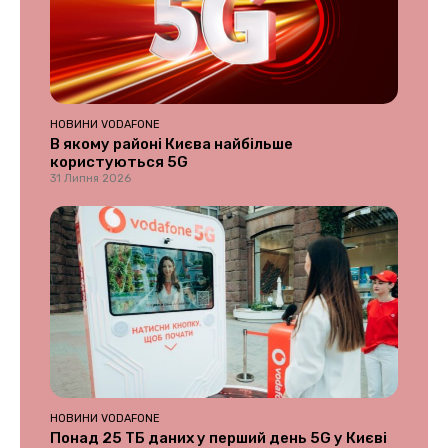
НОВИНИ VODAFONE
В якому районі Києва найбільше
користуються 5G
31 Липня 2026
НОВИНИ VODAFONE
Понад 25 ТБ даних у перший день 5G у Києві