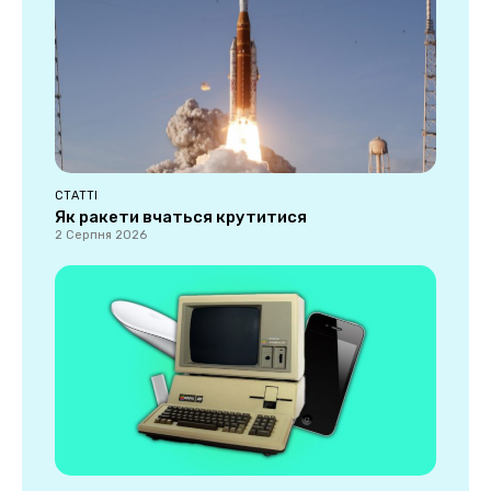
СТАТТІ
Як ракети вчаться крутитися
2 Серпня 2026