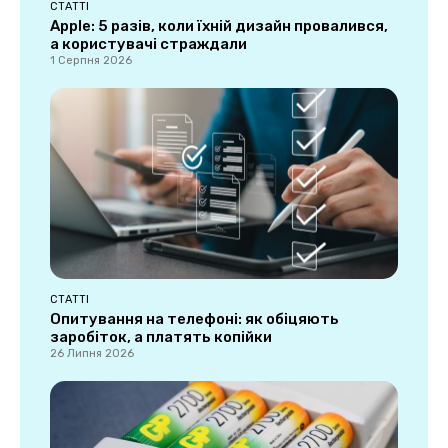
СТАТТІ
Apple: 5 разів, коли їхній дизайн провалився,
а користувачі страждали
1 Серпня 2026
СТАТТІ
Опитування на телефоні: як обіцяють
заробіток, а платять копійки
26 Липня 2026