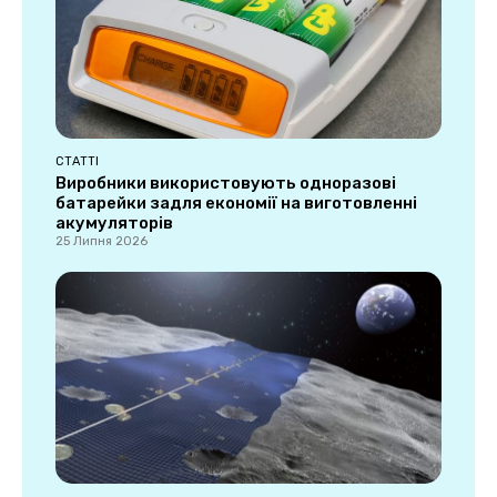
СТАТТІ
Виробники використовують одноразові
батарейки задля економії на виготовленні
акумуляторів
25 Липня 2026