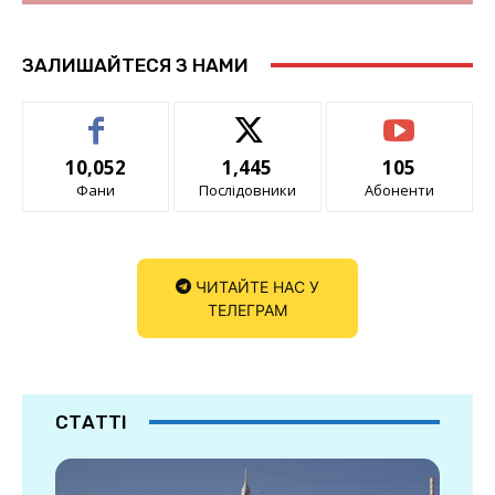
ЗАЛИШАЙТЕСЯ З НАМИ
10,052
1,445
105
Фани
Послідовники
Абоненти
ЧИТАЙТЕ НАС У
ТЕЛЕГРАМ
СТАТТІ