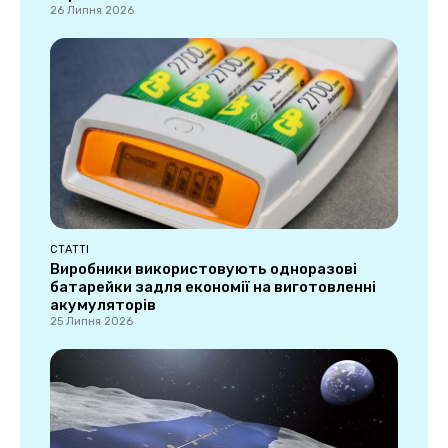
26 Липня 2026
СТАТТІ
Виробники використовують одноразові
батарейки задля економії на виготовленні
акумуляторів
25 Липня 2026