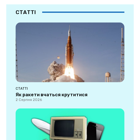
СТАТТІ
СТАТТІ
Як ракети вчаться крутитися
2 Серпня 2026