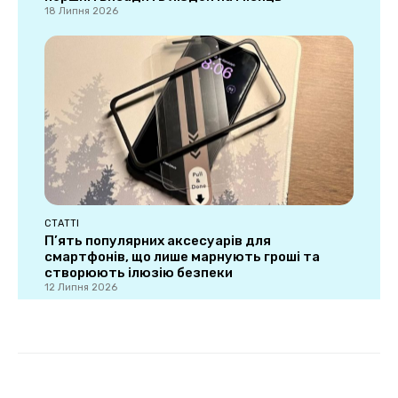
18 Липня 2026
СТАТТІ
П’ять популярних аксесуарів для
смартфонів, що лише марнують гроші та
створюють ілюзію безпеки
12 Липня 2026