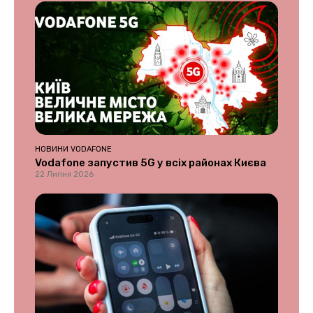
НОВИНИ VODAFONE
Vodafone запустив 5G у всіх районах Києва
22 Липня 2026