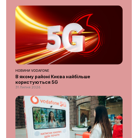
НОВИНИ VODAFONE
В якому районі Києва найбільше
користуються 5G
31 Липня 2026