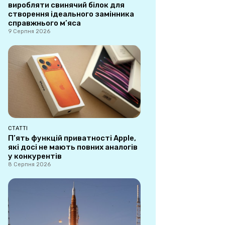
виробляти свинячий білок для
створення ідеального замінника
справжнього м’яса
9 Серпня 2026
СТАТТІ
П’ять функцій приватності Apple,
які досі не мають повних аналогів
у конкурентів
8 Серпня 2026