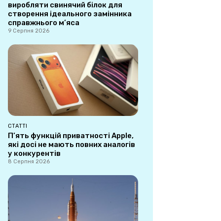
виробляти свинячий білок для
створення ідеального замінника
справжнього м’яса
9 Серпня 2026
СТАТТІ
П’ять функцій приватності Apple,
які досі не мають повних аналогів
у конкурентів
8 Серпня 2026