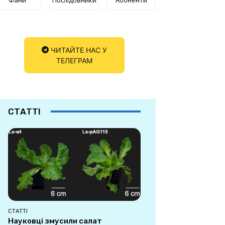
ЧИТАЙТЕ НАС У
ТЕЛЕГРАМ
СТАТТІ
СТАТТІ
Науковці змусили салат