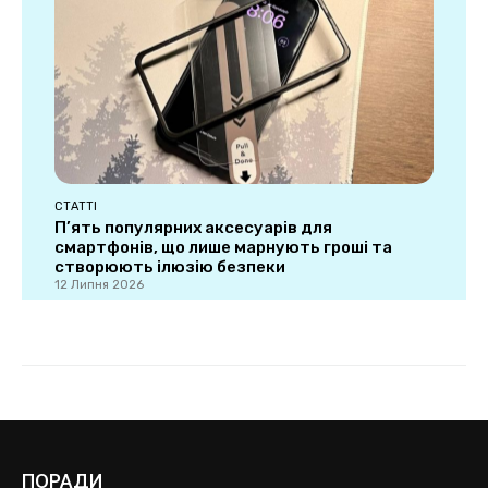
ПОРАДИ