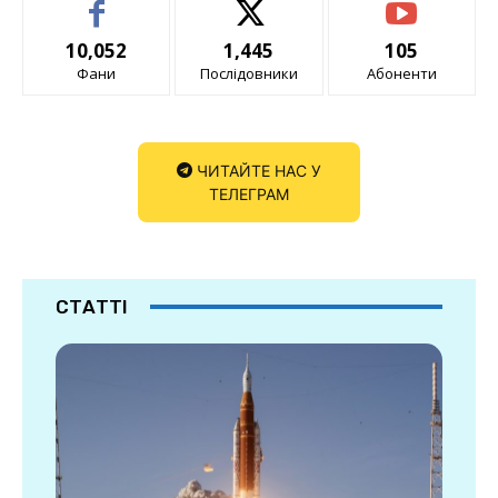
10,052
1,445
105
Фани
Послідовники
Абоненти
ЧИТАЙТЕ НАС У
ТЕЛЕГРАМ
СТАТТІ