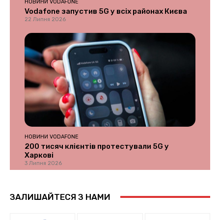
НОВИНИ VODAFONE
Vodafone запустив 5G у всіх районах Києва
22 Липня 2026
НОВИНИ VODAFONE
200 тисяч клієнтів протестували 5G у
Харкові
3 Липня 2026
ЗАЛИШАЙТЕСЯ З НАМИ