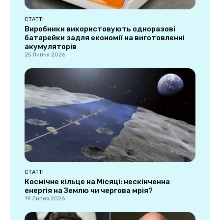
СТАТТІ
Виробники використовують одноразові
батарейки задля економії на виготовленні
акумуляторів
25 Липня 2026
СТАТТІ
Космічне кільце на Місяці: нескінченна
енергія на Землю чи чергова мрія?
19 Липня 2026