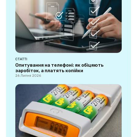
СТАТТІ
Опитування на телефоні: як обіцяють
заробіток, а платять копійки
26 Липня 2026