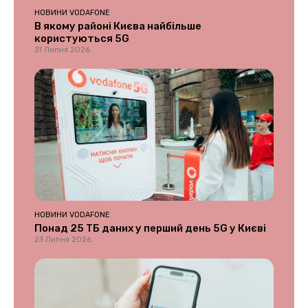
НОВИНИ VODAFONE
В якому районі Києва найбільше
користуються 5G
31 Липня 2026
НОВИНИ VODAFONE
Понад 25 ТБ даних у перший день 5G у Києві
23 Липня 2026