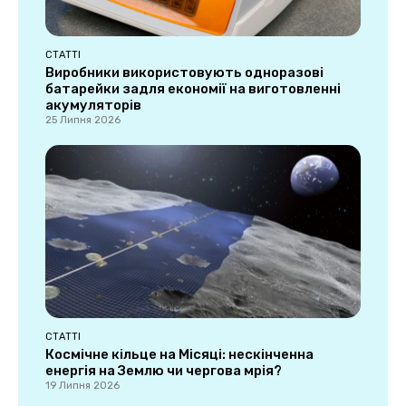
СТАТТІ
Виробники використовують одноразові
батарейки задля економії на виготовленні
акумуляторів
25 Липня 2026
СТАТТІ
Космічне кільце на Місяці: нескінченна
енергія на Землю чи чергова мрія?
19 Липня 2026