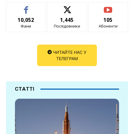
10,052
1,445
105
Фани
Послідовники
Абоненти
ЧИТАЙТЕ НАС У
ТЕЛЕГРАМ
СТАТТІ