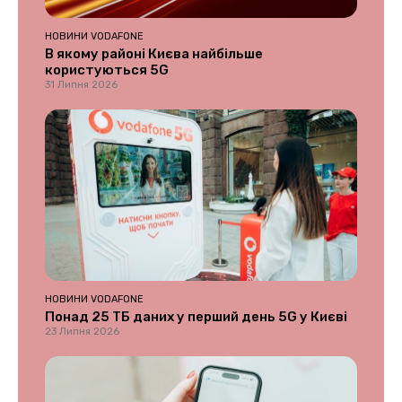
НОВИНИ VODAFONE
В якому районі Києва найбільше
користуються 5G
31 Липня 2026
НОВИНИ VODAFONE
Понад 25 ТБ даних у перший день 5G у Києві
23 Липня 2026