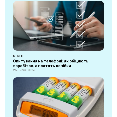
СТАТТІ
Опитування на телефоні: як обіцяють
заробіток, а платять копійки
26 Липня 2026