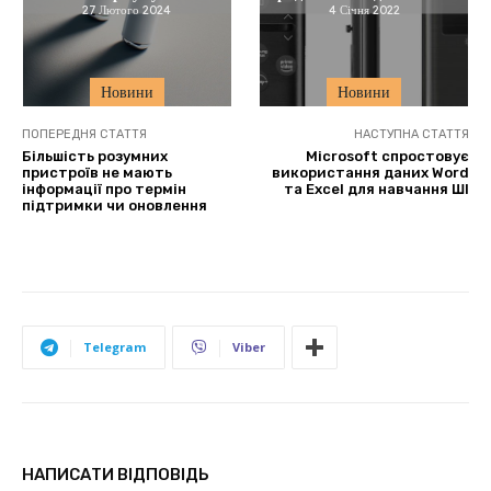
27 Лютого 2024
4 Січня 2022
Новини
Новини
ПОПЕРЕДНЯ СТАТТЯ
НАСТУПНА СТАТТЯ
Більшість розумних
Microsoft спростовує
пристроїв не мають
використання даних Word
інформації про термін
та Excel для навчання ШІ
підтримки чи оновлення
Telegram
Viber
НАПИСАТИ ВІДПОВІДЬ