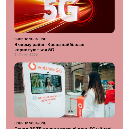
НОВИНИ VODAFONE
В якому районі Києва найбільше
користуються 5G
31 Липня 2026
НОВИНИ VODAFONE