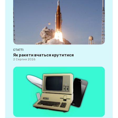
СТАТТІ
Як ракети вчаться крутитися
2 Серпня 2026