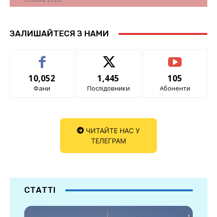
3 Липня 2026
ЗАЛИШАЙТЕСЯ З НАМИ
10,052
1,445
105
Фани
Послідовники
Абоненти
ЧИТАЙТЕ НАС У
ТЕЛЕГРАМ
СТАТТІ