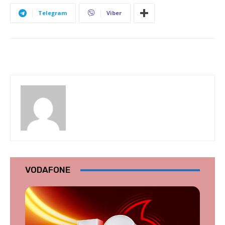
Telegram
Viber
VODAFONE