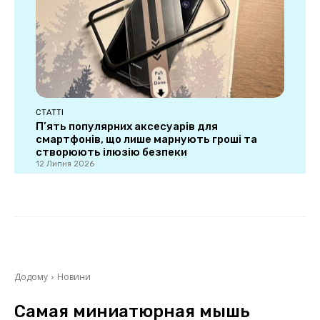
СТАТТІ
П’ять популярних аксесуарів для
смартфонів, що лише марнують гроші та
створюють ілюзію безпеки
12 Липня 2026