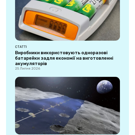
СТАТТІ
Виробники використовують одноразові
батарейки задля економії на виготовленні
акумуляторів
25 Липня 2026