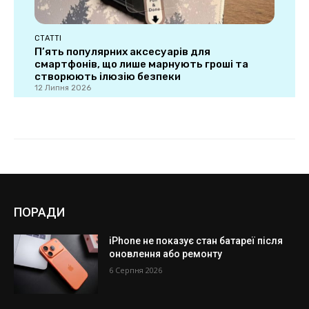
ПОРАДИ
iPhone не показує стан батареї після
оновлення або ремонту
6 Серпня 2026