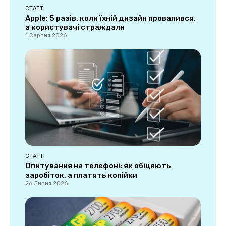
СТАТТІ
Apple: 5 разів, коли їхній дизайн провалився,
а користувачі страждали
1 Серпня 2026
СТАТТІ
Опитування на телефоні: як обіцяють
заробіток, а платять копійки
26 Липня 2026