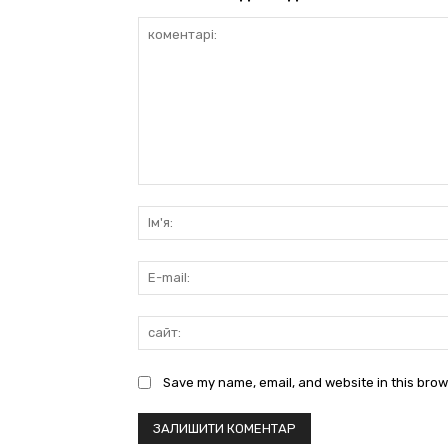
коментарі:
Save my name, email, and website in this brow