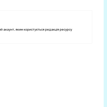
ий акаунт, яким користується редакція ресурсу