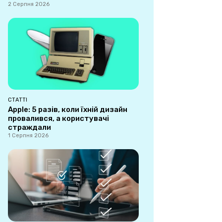
2 Серпня 2026
СТАТТІ
Apple: 5 разів, коли їхній дизайн
провалився, а користувачі
страждали
1 Серпня 2026